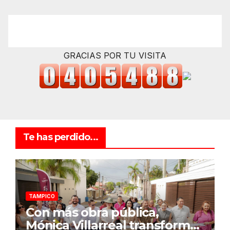
GRACIAS POR TU VISITA
Te has perdido...
TAMPICO
Con más obra pública,
Mónica Villarreal transforma