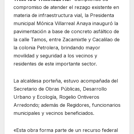
compromiso de atender el rezago existente en
materia de infraestructura vial, la Presidenta
municipal Mónica Villarreal Anaya inauguró la
pavimentación a base de concreto asfáltico de
la calle Tamos, entre Zacamixtle y Cacalilao de
la colonia Petrolera, brindando mayor
movilidad y seguridad a los vecinos y
residentes de este importante sector.
La alcaldesa porteña,
estuvo acompañada del
Secretario de Obras Públicas, Desarrollo
Urbano y Ecología, Rogelio Ontiveros
Arredondo; además de Regidores, funcionarios
municipales y vecinos beneficiados.
«Esta obra forma parte de un recurso federal