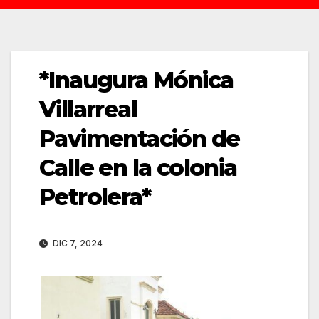
*Inaugura Mónica
Villarreal
Pavimentación de
Calle en la colonia
Petrolera*
DIC 7, 2024