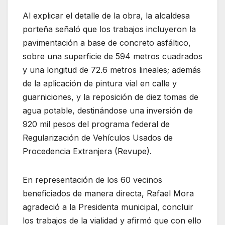
Al explicar el detalle de la obra, la alcaldesa
porteña señaló que los trabajos incluyeron la
pavimentación a base de concreto asfáltico,
sobre una superficie de 594 metros cuadrados
y una longitud de 72.6 metros lineales; además
de la aplicación de pintura vial en calle y
guarniciones, y la reposición de diez tomas de
agua potable, destinándose una inversión de
920 mil pesos del programa federal de
Regularización de Vehículos Usados de
Procedencia Extranjera (Revupe).
En representación de los 60 vecinos
beneficiados de manera directa, Rafael Mora
agradeció a la Presidenta municipal, concluir
los trabajos de la vialidad y afirmó que con ello