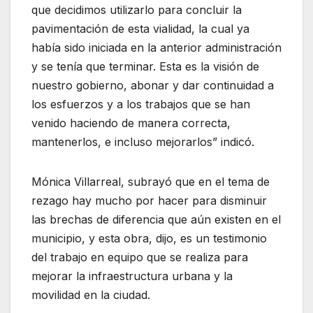
que decidimos utilizarlo para concluir la
pavimentación de esta vialidad, la cual ya
había sido iniciada en la anterior administración
y se tenía que terminar. Esta es la visión de
nuestro gobierno, abonar y dar continuidad a
los esfuerzos y a los trabajos que se han
venido haciendo de manera correcta,
mantenerlos, e incluso mejorarlos” indicó.
Mónica Villarreal, subrayó que en el tema de
rezago hay mucho por hacer para disminuir
las brechas de diferencia que aún existen en el
municipio, y esta obra, dijo, es un testimonio
del trabajo en equipo que se realiza para
mejorar la infraestructura urbana y la
movilidad en la ciudad.