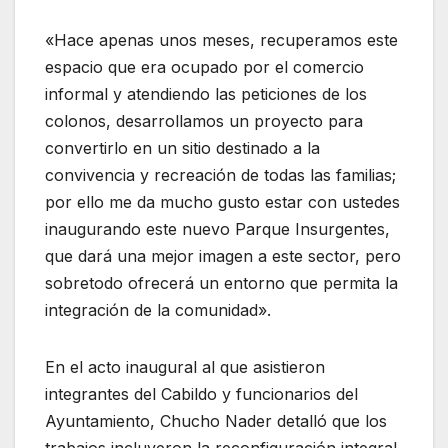
«Hace apenas unos meses, recuperamos este
espacio que era ocupado por el comercio
informal y atendiendo las peticiones de los
colonos, desarrollamos un proyecto para
convertirlo en un sitio destinado a la
convivencia y recreación de todas las familias;
por ello me da mucho gusto estar con ustedes
inaugurando este nuevo Parque Insurgentes,
que dará una mejor imagen a este sector, pero
sobretodo ofrecerá un entorno que permita la
integración de la comunidad».
En el acto inaugural al que asistieron
integrantes del Cabildo y funcionarios del
Ayuntamiento, Chucho Nader detalló que los
trabajos incluyeron la reconfiguración integral