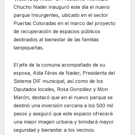
Chucho Nader inauguró este día el nuevo
parque Insurgentes, ubicado en el sector
Puertas Coloradas en el marco del proyecto
de recuperación de espacios públicos
destinados al bienestar de las familias
tampiqueñas.
El jefe de la comuna acompañado de su
esposa, Aída Féres de Nader, Presidenta del
Sistema DIF municipal, así como de los
Diputados locales, Rosa González y Mon
Marón, destacó que en el nuevo parque se
destinó una inversión cercana a los 500 mil
pesos y aseguró que este espacio ofrecerá
una mejor imagen urbana y brindará mayor
seguridad y bienestar a los vecinos.