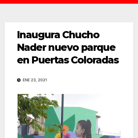
Inaugura Chucho
Nader nuevo parque
en Puertas Coloradas
ENE 23, 2021