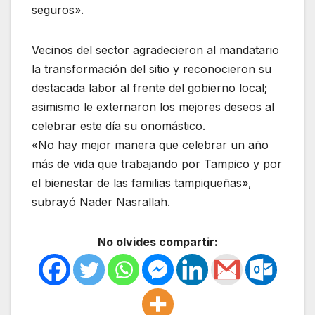
seguros».
Vecinos del sector agradecieron al mandatario
la transformación del sitio y reconocieron su
destacada labor al frente del gobierno local;
asimismo le externaron los mejores deseos al
celebrar este día su onomástico.
«No hay mejor manera que celebrar un año
más de vida que trabajando por Tampico y por
el bienestar de las familias tampiqueñas»,
subrayó Nader Nasrallah.
No olvides compartir: