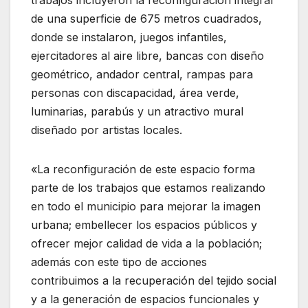
de una superficie de 675 metros cuadrados,
donde se instalaron, juegos infantiles,
ejercitadores al aire libre, bancas con diseño
geométrico, andador central, rampas para
personas con discapacidad, área verde,
luminarias, parabús y un atractivo mural
diseñado por artistas locales.
«La reconfiguración de este espacio forma
parte de los trabajos que estamos realizando
en todo el municipio para mejorar la imagen
urbana; embellecer los espacios públicos y
ofrecer mejor calidad de vida a la población;
además con este tipo de acciones
contribuimos a la recuperación del tejido social
y a la generación de espacios funcionales y