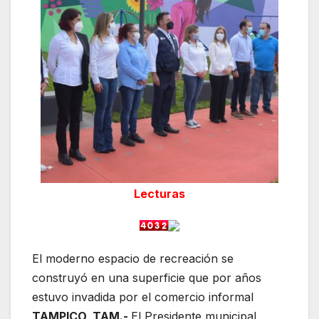
Lecturas
El moderno espacio de recreación se
construyó en una superficie que por años
estuvo invadida por el comercio informal
TAMPICO, TAM.-
El Presidente municipal