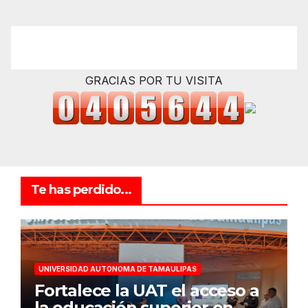
GRACIAS POR TU VISITA
Te has perdido...
UNIVERSIDAD AUTONOMA DE TAMAULIPAS
Fortalece la UAT el acceso a
la educación superior en