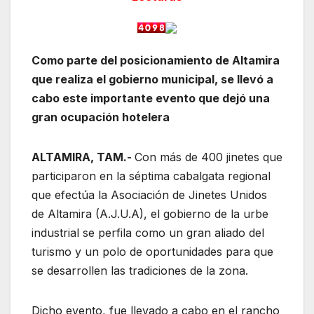
Como parte del posicionamiento de Altamira
que realiza el gobierno municipal, se llevó a
cabo este importante evento que dejó una
gran ocupación hotelera
ALTAMIRA, TAM.-
Con más de 400 jinetes que
participaron en la séptima cabalgata regional
que efectúa la Asociación de Jinetes Unidos
de Altamira (A.J.U.A), el gobierno de la urbe
industrial se perfila como un gran aliado del
turismo y un polo de oportunidades para que
se desarrollen las tradiciones de la zona.
Dicho evento, fue llevado a cabo en el rancho