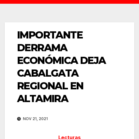
IMPORTANTE
DERRAMA
ECONÓMICA DEJA
CABALGATA
REGIONAL EN
ALTAMIRA
NOV 21, 2021
Lecturas