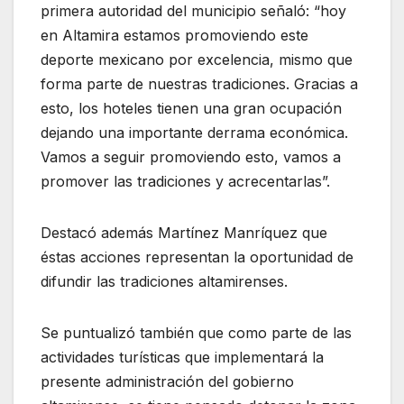
primera autoridad del municipio señaló: “hoy
en Altamira estamos promoviendo este
deporte mexicano por excelencia, mismo que
forma parte de nuestras tradiciones. Gracias a
esto, los hoteles tienen una gran ocupación
dejando una importante derrama económica.
Vamos a seguir promoviendo esto, vamos a
promover las tradiciones y acrecentarlas”.
Destacó además Martínez Manríquez que
éstas acciones representan la oportunidad de
difundir las tradiciones altamirenses.
Se puntualizó también que como parte de las
actividades turísticas que implementará la
presente administración del gobierno