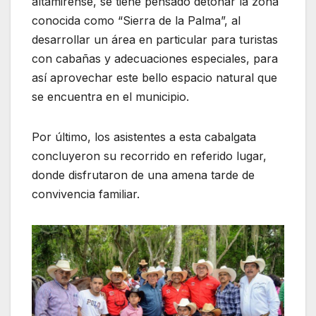
altamirense, se tiene pensado detonar la zona
conocida como “Sierra de la Palma”, al
desarrollar un área en particular para turistas
con cabañas y adecuaciones especiales, para
así aprovechar este bello espacio natural que
se encuentra en el municipio.
Por último, los asistentes a esta cabalgata
concluyeron su recorrido en referido lugar,
donde disfrutaron de una amena tarde de
convivencia familiar.