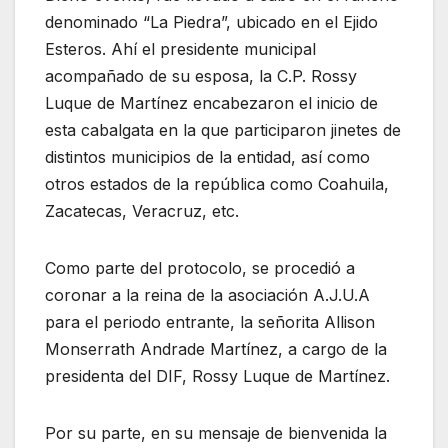
denominado “La Piedra”, ubicado en el Ejido
Esteros. Ahí el presidente municipal
acompañado de su esposa, la C.P. Rossy
Luque de Martínez encabezaron el inicio de
esta cabalgata en la que participaron jinetes de
distintos municipios de la entidad, así como
otros estados de la república como Coahuila,
Zacatecas, Veracruz, etc.
Como parte del protocolo, se procedió a
coronar a la reina de la asociación A.J.U.A
para el periodo entrante, la señorita Allison
Monserrath Andrade Martínez, a cargo de la
presidenta del DIF, Rossy Luque de Martínez.
Por su parte, en su mensaje de bienvenida la