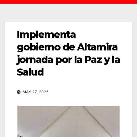
Implementa
gobierno de Altamira
jornada por la Paz y la
Salud
MAY 27, 2025