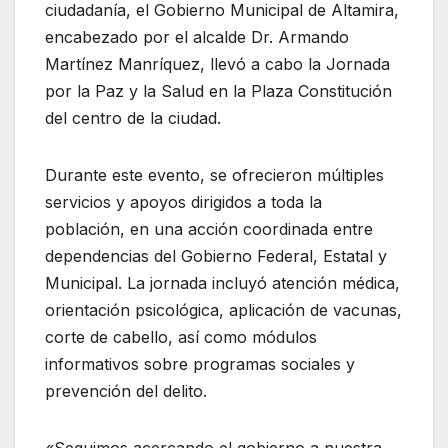
ciudadanía, el Gobierno Municipal de Altamira,
encabezado por el alcalde Dr. Armando
Martínez Manríquez, llevó a cabo la Jornada
por la Paz y la Salud en la Plaza Constitución
del centro de la ciudad.
Durante este evento, se ofrecieron múltiples
servicios y apoyos dirigidos a toda la
población, en una acción coordinada entre
dependencias del Gobierno Federal, Estatal y
Municipal. La jornada incluyó atención médica,
orientación psicológica, aplicación de vacunas,
corte de cabello, así como módulos
informativos sobre programas sociales y
prevención del delito.
«Seguimos acercando el gobierno a nuestra