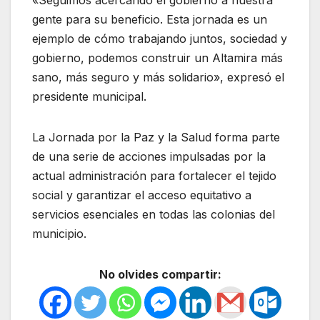
gente para su beneficio. Esta jornada es un
ejemplo de cómo trabajando juntos, sociedad y
gobierno, podemos construir un Altamira más
sano, más seguro y más solidario», expresó el
presidente municipal.
La Jornada por la Paz y la Salud forma parte
de una serie de acciones impulsadas por la
actual administración para fortalecer el tejido
social y garantizar el acceso equitativo a
servicios esenciales en todas las colonias del
municipio.
No olvides compartir: