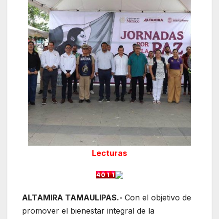
Lecturas
ALTAMIRA TAMAULIPAS.-
Con el objetivo de
promover el bienestar integral de la