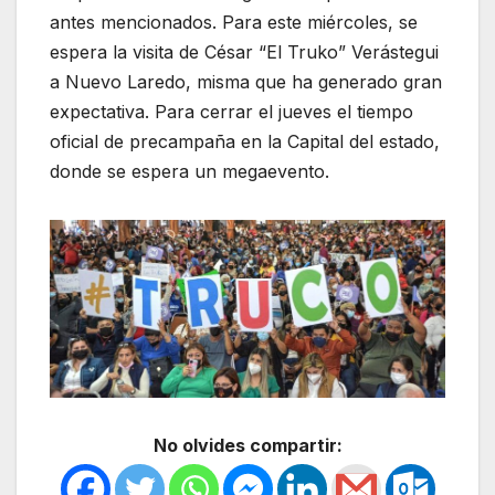
antes mencionados. Para este miércoles, se
espera la visita de César “El Truko” Verástegui
a Nuevo Laredo, misma que ha generado gran
expectativa. Para cerrar el jueves el tiempo
oficial de precampaña en la Capital del estado,
donde se espera un megaevento.
No olvides compartir: