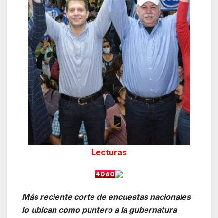
Lecturas
Más reciente corte de encuestas nacionales
lo
ubican como puntero a la gubernatura