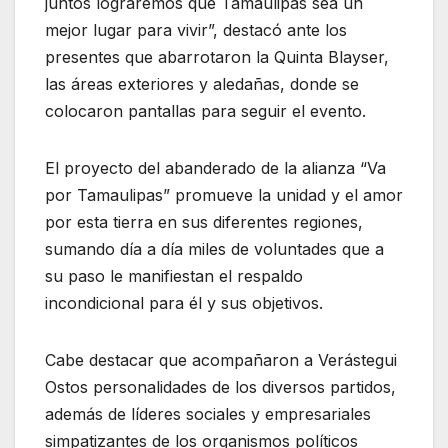
juntos lograremos que Tamaulipas sea un
mejor lugar para vivir”, destacó ante los
presentes que abarrotaron la Quinta Blayser,
las áreas exteriores y aledañas, donde se
colocaron pantallas para seguir el evento.
El proyecto del abanderado de la alianza “Va
por Tamaulipas” promueve la unidad y el amor
por esta tierra en sus diferentes regiones,
sumando día a día miles de voluntades que a
su paso le manifiestan el respaldo
incondicional para él y sus objetivos.
Cabe destacar que acompañaron a Verástegui
Ostos personalidades de los diversos partidos,
además de líderes sociales y empresariales
simpatizantes de los organismos políticos