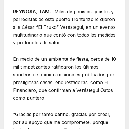
REYNOSA, TAM.-
Miles de panistas, priistas y
perredistas de este puerto fronterizo le dijeron
sí a César “El Truko” Verástegui, en un evento
multitudinario que contó con todas las medidas
y protocolos de salud.
En medio de un ambiente de fiesta, cerca de 10
mil simpatizantes ratificaron los últimos
sondeos de opinión nacionales publicados por
prestigiosas casas encuestadoras, como El
Financiero, que confirman a Verástegui Ostos
como puntero.
“Gracias por tanto cariño, gracias por creer,
por su apoyo que me compromete, porque