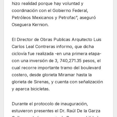
hizo realidad porque hay voluntad y
coordinación con el Gobierno Federal,
Petróleos Mexicanos y Petrofac”, aseguró
Oseguera Kernion.
El Director de Obras Publicas Arquitecto Luis
Carlos Leal Contreras informo, que dicha
ciclovía fue realizada -en una primera etapa-
con una inversión de 3, 740,271.35 pesos, el
cual recorre importante tramo del boulevard
costero, desde glorieta Miramar hasta la
glorieta de Sirenas, y cuenta con señalización
y aparca bicicletas.
Durante el protocolo de inauguración,
estuvieron presentes el Dr. Raúl De la Garza