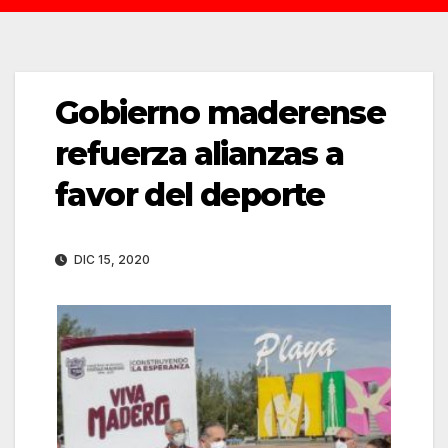
Gobierno maderense
refuerza alianzas a
favor del deporte
DIC 15, 2020