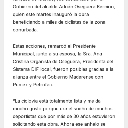
Gobierno del alcalde Adrián Oseguera Kernion,
quien este martes inauguró la obra
beneficiando a miles de ciclistas de la zona
conurbada.
Estas acciones, remarcó el Presidente
Municipal, junto a su esposa, la Sra. Ana
Cristina Organista de Oseguera, Presidenta del
Sistema DIF local, fueron posibles gracias a la
alianza entre el Gobierno Maderense con
Pemex y Petrofac.
“La ciclovía está totalmente lista y me da
mucho gusto porque era el sueño de muchos
deportistas que por más de 30 años estuvieron
solicitando esta obra. Ahora ese anhelo se