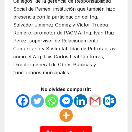
Gallegos, de la gerencia de Responsabilidad
Social de Pemex, institución que también hizo
presencia con la participación del Ing.
Salvador Jiménez Gómez y Víctor Trueba
Romero, promotor de PACMA; Ing. Iván Ruiz
Pérez, supervisor de Relacionamiento
Comunitario y Sustentabilidad de Petrofac, así
como el Arq. Luis Carlos Leal Contreras,
Director general de Obras Públicas y
funcionarios municipales.
No olvides compartir: