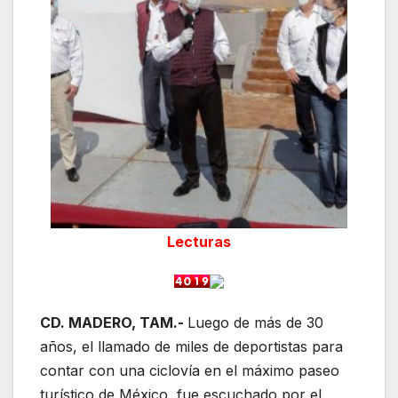
Lecturas
CD. MADERO, TAM.-
Luego de más de 30
años, el llamado de miles de deportistas para
contar con una ciclovía en el máximo paseo
turístico de México, fue escuchado por el