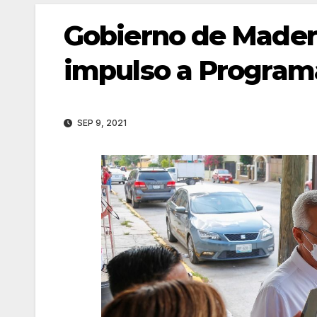
Gobierno de Madero
impulso a Program
SEP 9, 2021