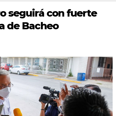
 seguirá con fuerte
a de Bacheo