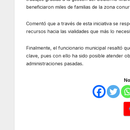
beneficiaron miles de familias de la zona conu
Comentó que a través de esta iniciativa se re
recursos hacia las vialidades que más lo necesi
Finalmente, el funcionario municipal resaltó q
clave, pues con ello ha sido posible atender 
administraciones pasadas.
No