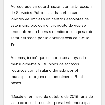
Agregó que en coordinación con la Dirección
de Servicios Públicos se han efectuado
labores de limpieza en centros escolares de
este municipio, con el propósito de que se
encuentren en buenas condiciones a pesar de
estar cerrados por la contingencia del Covid-
19.
Además, indicó que se continúa apoyando
mensualmente a 180 niños de escasos
recursos con el salario donado por el
munícipe, otorgándose anualmente 6 mil
pesos.
“Desde el primero de octubre de 2018, una de
las acciones de nuestro presidente municipal