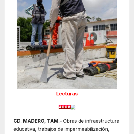
Lecturas
CD. MADERO, TAM.-
Obras de infraestructura
educativa, trabajos de impermeabilización,