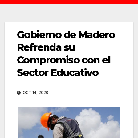
Gobierno de Madero
Refrenda su
Compromiso con el
Sector Educativo
OCT 14, 2020