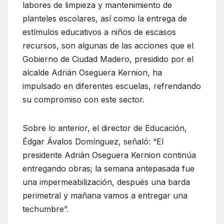
labores de limpieza y mantenimiento de
planteles escolares, así como la entrega de
estímulos educativos a niños de escasos
recursos, son algunas de las acciones que el
Gobierno de Ciudad Madero, presidido por el
alcalde Adrián Oseguera Kernion, ha
impulsado en diferentes escuelas, refrendando
su compromiso con este sector.
Sobre lo anterior, el director de Educación,
Édgar Ávalos Domínguez, señaló: “El
presidente Adrián Oseguera Kernion continúa
entregando obras; la semana antepasada fue
una impermeabilización, después una barda
perimetral y mañana vamos a entregar una
techumbre”.