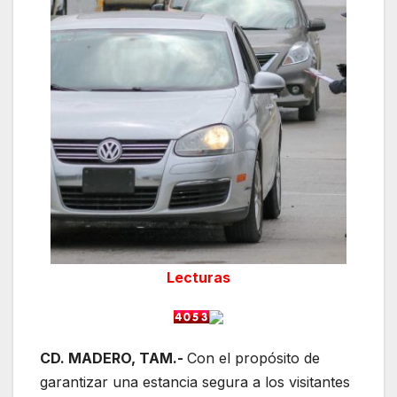
Lecturas
CD. MADERO, TAM.-
Con el propósito de
garantizar una estancia segura a los visitantes