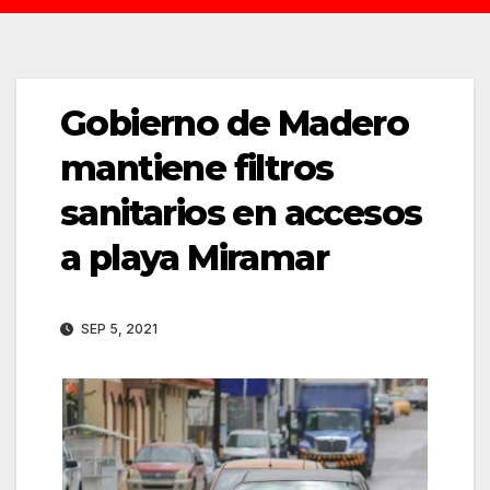
Gobierno de Madero
mantiene filtros
sanitarios en accesos
a playa Miramar
SEP 5, 2021