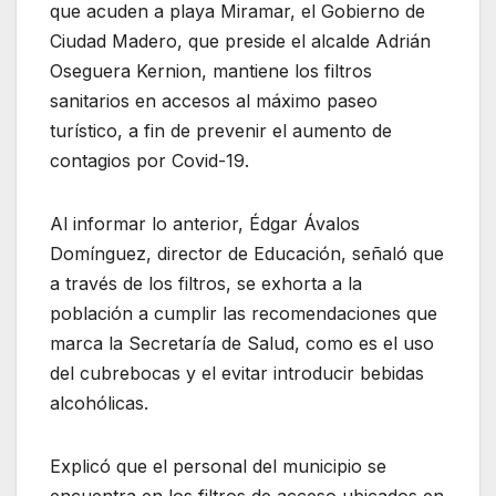
que acuden a playa Miramar, el Gobierno de
Ciudad Madero, que preside el alcalde Adrián
Oseguera Kernion, mantiene los filtros
sanitarios en accesos al máximo paseo
turístico, a fin de prevenir el aumento de
contagios por Covid-19.
Al informar lo anterior, Édgar Ávalos
Domínguez, director de Educación, señaló que
a través de los filtros, se exhorta a la
población a cumplir las recomendaciones que
marca la Secretaría de Salud, como es el uso
del cubrebocas y el evitar introducir bebidas
alcohólicas.
Explicó que el personal del municipio se
encuentra en los filtros de acceso ubicados en