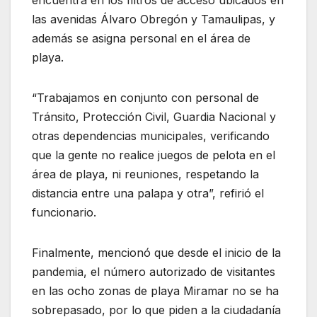
las avenidas Álvaro Obregón y Tamaulipas, y
además se asigna personal en el área de
playa.
“Trabajamos en conjunto con personal de
Tránsito, Protección Civil, Guardia Nacional y
otras dependencias municipales, verificando
que la gente no realice juegos de pelota en el
área de playa, ni reuniones, respetando la
distancia entre una palapa y otra”, refirió el
funcionario.
Finalmente, mencionó que desde el inicio de la
pandemia, el número autorizado de visitantes
en las ocho zonas de playa Miramar no se ha
sobrepasado, por lo que piden a la ciudadanía