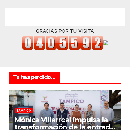
GRACIAS POR TU VISITA
Te has perdido...
TAMPICO
Mónica Villarreal impulsa la
transformación de la entrada