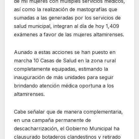
de mil mujeres con múltiples servicios médicos,
así como la realización de mastografías que
sumadas a las generadas por los servicios de
salud municipal, integran al día de hoy 1,409
exámenes a favor de las mujeres altamirenses.
Aunado a estas acciones se han puesto en
marcha 10 Casas de Salud en la zona rural
completamente equipadas, estimando la
inauguración de más unidades para seguir
brindando atención médica oportuna a los
altamirenses.
Cabe señalar que de manera complementaria,
en una campaña permanente de
descacharrización, el Gobierno Municipal ha
clausurado botaderos clandestinos y retirado