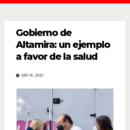
Gobierno de
Altamira: un ejemplo
a favor de la salud
SEP 15, 2021