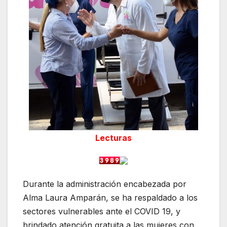
Lecturas
Durante la administración encabezada por
Alma Laura Amparán, se ha respaldado a los
sectores vulnerables ante el COVID 19, y
brindado atención gratuita a las mujeres con