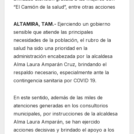
“El Camión de la salud”, entre otras acciones
ALTAMIRA, TAM.-
Ejerciendo un gobierno
sensible que atiende las principales
necesidades de la población, el rubro de la
salud ha sido una prioridad en la
administración encabezada por la alcaldesa
Alma Laura Amparán Cruz, brindando el
respaldo necesario, especialmente ante la
contingencia sanitaria por COVID 19.
En este sentido, además de las miles de
atenciones generadas en los consultorios
municipales, por instrucciones de la alcaldesa
Alma Laura Amparán, se han ejercido
acciones decisivas y brindado el apoyo a los