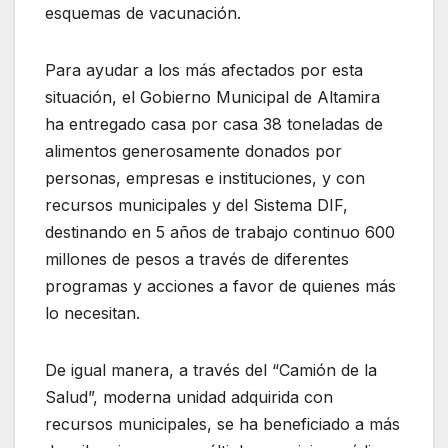
esquemas de vacunación.
Para ayudar a los más afectados por esta
situación, el Gobierno Municipal de Altamira
ha entregado casa por casa 38 toneladas de
alimentos generosamente donados por
personas, empresas e instituciones, y con
recursos municipales y del Sistema DIF,
destinando en 5 años de trabajo continuo 600
millones de pesos a través de diferentes
programas y acciones a favor de quienes más
lo necesitan.
De igual manera, a través del “Camión de la
Salud”, moderna unidad adquirida con
recursos municipales, se ha beneficiado a más