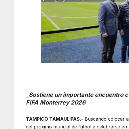
_Sostiene un importante encuentro 
FIFA Monterrey 2026
TAMPICO TAMAULIPAS.-
Buscando colocar a 
del próximo mundial de futbol a celebrarse en 