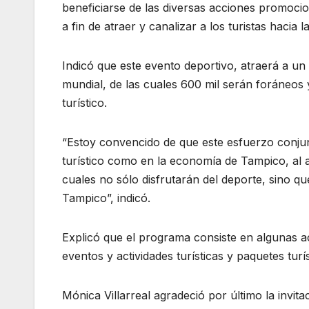
beneficiarse de las diversas acciones promocio
a fin de atraer y canalizar a los turistas hacia
Indicó que este evento deportivo, atraerá a un
mundial, de las cuales 600 mil serán foráneos
turístico.
“Estoy convencido de que este esfuerzo conjun
turístico como en la economía de Tampico, al a
cuales no sólo disfrutarán del deporte, sino qu
Tampico”, indicó.
Explicó que el programa consiste en algunas a
eventos y actividades turísticas y paquetes turí
Mónica Villarreal agradeció por último la invit