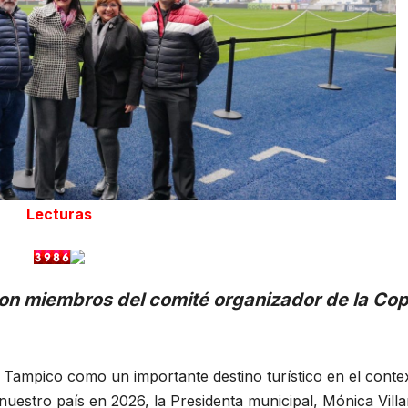
Lecturas
con miembros del comité organizador de la Co
Tampico como un importante destino turístico en el conte
nuestro país en 2026, la Presidenta municipal, Mónica Villa