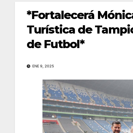
*Fortalecerá Mónica
Turística de Tampi
de Futbol*
ENE 9, 2025