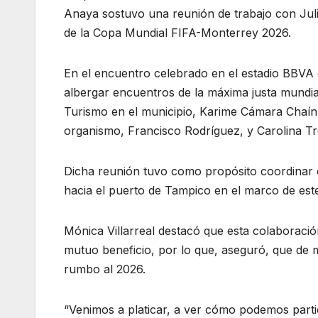
Anaya sostuvo una reunión de trabajo con Jul
de la Copa Mundial FIFA-Monterrey 2026.
En el encuentro celebrado en el estadio BBVA 
albergar encuentros de la máxima justa mundia
Turismo en el municipio, Karime Cámara Chaín, 
organismo, Francisco Rodríguez, y Carolina Trev
Dicha reunión tuvo como propósito coordinar e
hacia el puerto de Tampico en el marco de est
Mónica Villarreal destacó que esta colaboraci
mutuo beneficio, por lo que, aseguró, que de 
rumbo al 2026.
“Venimos a platicar, a ver cómo podemos parti