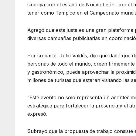
sinergia con el estado de Nuevo León, con el 
tener como Tampico en el Campeonato mundial
Agregó que esta justa es una gran plataforma 
diversas campañas publicitarias en coordinació
Por su parte, Julio Valdés, dijo que dado que 
personas de todo el mundo, creen firmemente 
y gastronómico, puede aprovechar la proximidad
millones de turistas que estarán visitando las s
“Este evento no solo representa un acontecimi
estratégica para fortalecer la presencia y el at
expresó.
Subrayó que la propuesta de trabajo consiste