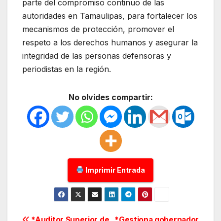
parte del compromiso continuo de las
autoridades en Tamaulipas, para fortalecer los
mecanismos de protección, promover el
respeto a los derechos humanos y asegurar la
integridad de las personas defensoras y
periodistas en la región.
No olvides compartir:
Imprimir Entrada
*Auditor Superior de
*Gestiona gobernador