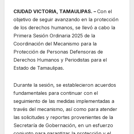
CIUDAD VICTORIA, TAMAULIPAS. –
Con el
objetivo de seguir avanzando en la protección
de los derechos humanos, se llevó a cabo la
Primera Sesión Ordinaria 2025 de la
Coordinación del Mecanismo para la
Protección de Personas Defensoras de
Derechos Humanos y Periodistas para el
Estado de Tamaulipas.
Durante la sesión, se
establecieron acuerdos
fundamentales para continuar con el
seguimiento de las medidas implementadas a
través del mecanismo, así como para atender
las solicitudes y reportes provenientes de la
Secretaría de Gobernación, en un esfuerzo
conjunto para garantizar la protección y el