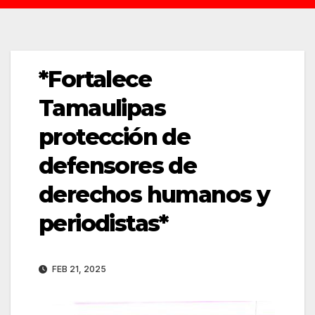
*Fortalece
Tamaulipas
protección de
defensores de
derechos humanos y
periodistas*
FEB 21, 2025