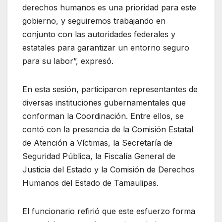
derechos humanos es una prioridad para este
gobierno, y seguiremos trabajando en
conjunto con las autoridades federales y
estatales para garantizar un entorno seguro
para su labor”, expresó.
En esta sesión, participaron representantes de
diversas instituciones gubernamentales que
conforman la Coordinación. Entre ellos, se
contó con la presencia de la Comisión Estatal
de Atención a Víctimas, la Secretaría de
Seguridad Pública, la Fiscalía General de
Justicia del Estado y la Comisión de Derechos
Humanos del Estado de Tamaulipas.
El funcionario refirió que este esfuerzo forma