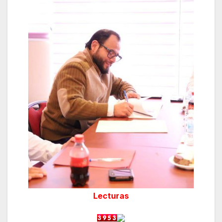
Lecturas