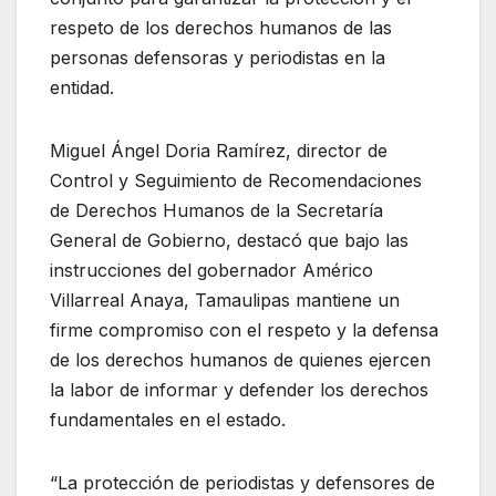
respeto de los derechos humanos de las
personas defensoras y periodistas en la
entidad.
Miguel Ángel Doria Ramírez, director de
Control y Seguimiento de Recomendaciones
de Derechos Humanos de la Secretaría
General de Gobierno, destacó que bajo las
instrucciones del gobernador Américo
Villarreal Anaya, Tamaulipas mantiene un
firme compromiso con el respeto y la defensa
de los derechos humanos de quienes ejercen
la labor de informar y defender los derechos
fundamentales en el estado.
“La protección de periodistas y defensores de