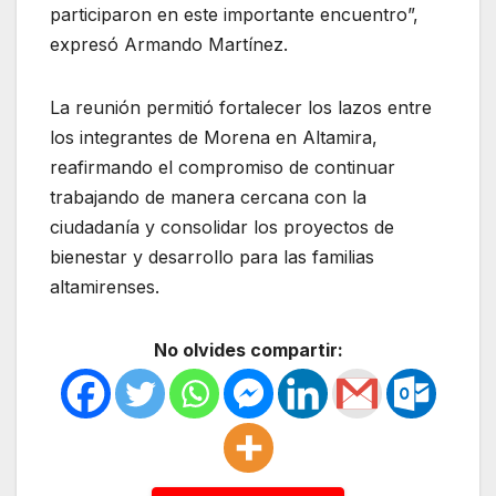
participaron en este importante encuentro”,
expresó Armando Martínez.
La reunión permitió fortalecer los lazos entre
los integrantes de Morena en Altamira,
reafirmando el compromiso de continuar
trabajando de manera cercana con la
ciudadanía y consolidar los proyectos de
bienestar y desarrollo para las familias
altamirenses.
No olvides compartir: