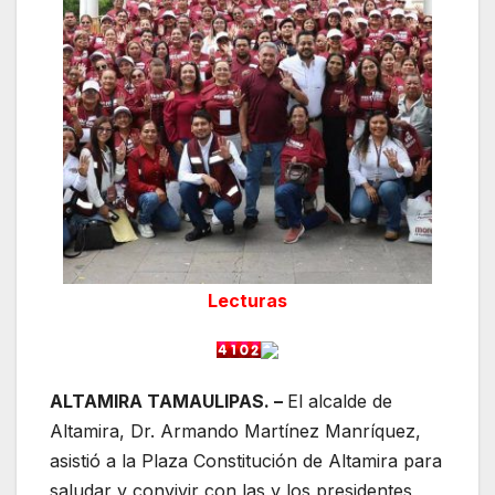
Lecturas
ALTAMIRA TAMAULIPAS. –
El alcalde de
Altamira, Dr. Armando Martínez Manríquez,
asistió a la Plaza Constitución de Altamira para
saludar y convivir con las y los presidentes,