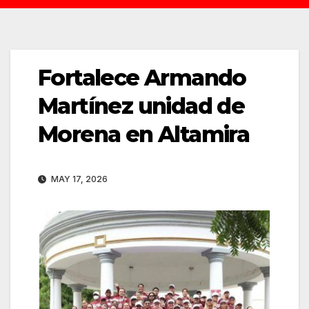
Fortalece Armando
Martínez unidad de
Morena en Altamira
MAY 17, 2026