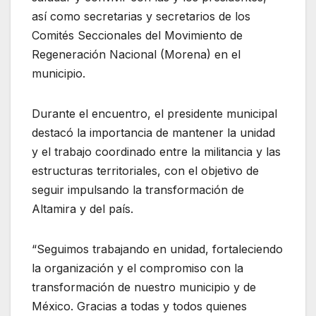
así como secretarias y secretarios de los
Comités Seccionales del Movimiento de
Regeneración Nacional (Morena) en el
municipio.
Durante el encuentro, el presidente municipal
destacó la importancia de mantener la unidad
y el trabajo coordinado entre la militancia y las
estructuras territoriales, con el objetivo de
seguir impulsando la transformación de
Altamira y del país.
“Seguimos trabajando en unidad, fortaleciendo
la organización y el compromiso con la
transformación de nuestro municipio y de
México. Gracias a todas y todos quienes