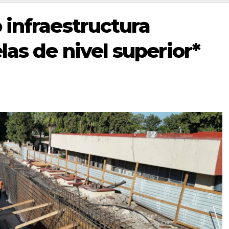
 infraestructura
as de nivel superior*