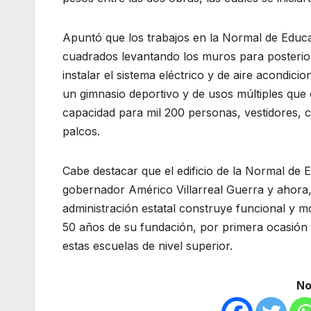
Apuntó que los trabajos en la Normal de Educa
cuadrados levantando los muros para posteriorm
instalar el sistema eléctrico y de aire acondic
un gimnasio deportivo y de usos múltiples que
capacidad para mil 200 personas, vestidores, ca
palcos.
Cabe destacar que el edificio de la Normal de 
gobernador Américo Villarreal Guerra y ahora, 
administración estatal construye funcional y m
50 años de su fundación, por primera ocasión 
estas escuelas de nivel superior.
No