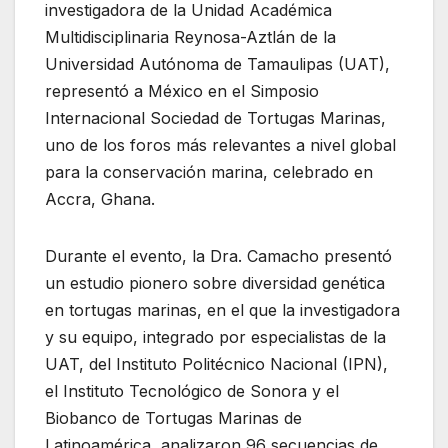
investigadora de la Unidad Académica
Multidisciplinaria Reynosa-Aztlán de la
Universidad Autónoma de Tamaulipas (UAT),
representó a México en el Simposio
Internacional Sociedad de Tortugas Marinas,
uno de los foros más relevantes a nivel global
para la conservación marina, celebrado en
Accra, Ghana.
Durante el evento, la Dra. Camacho presentó
un estudio pionero sobre diversidad genética
en tortugas marinas, en el que la investigadora
y su equipo, integrado por especialistas de la
UAT, del Instituto Politécnico Nacional (IPN),
el Instituto Tecnológico de Sonora y el
Biobanco de Tortugas Marinas de
Latinoamérica, analizaron 96 secuencias de