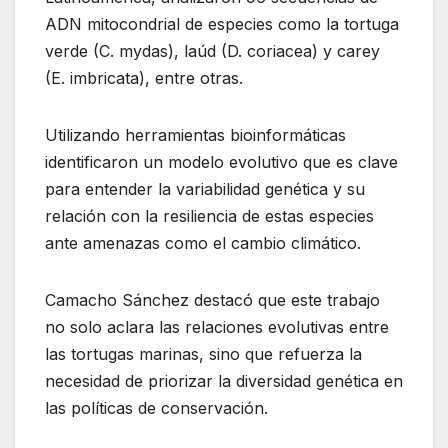
ADN mitocondrial de especies como la tortuga
verde (C. mydas), laúd (D. coriacea) y carey
(E. imbricata), entre otras.
Utilizando herramientas bioinformáticas
identificaron un modelo evolutivo que es clave
para entender la variabilidad genética y su
relación con la resiliencia de estas especies
ante amenazas como el cambio climático.
Camacho Sánchez destacó que este trabajo
no solo aclara las relaciones evolutivas entre
las tortugas marinas, sino que refuerza la
necesidad de priorizar la diversidad genética en
las políticas de conservación.