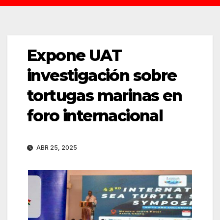
Expone UAT
investigación sobre
tortugas marinas en
foro internacional
ABR 25, 2025