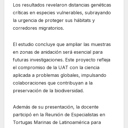
Los resultados revelaron distancias genéticas
críticas en especies vulnerables, subrayando
la urgencia de proteger sus hábitats y
corredores migratorios.
El estudio concluye que ampliar las muestras
en zonas de anidación será esencial para
futuras investigaciones. Este proyecto refleja
el compromiso de la UAT con la ciencia
aplicada a problemas globales, impulsando
colaboraciones que contribuyan a la
preservación de la biodiversidad.
Además de su presentación, la docente
participó en la Reunión de Especialistas en
Tortugas Marinas de Latinoamérica para