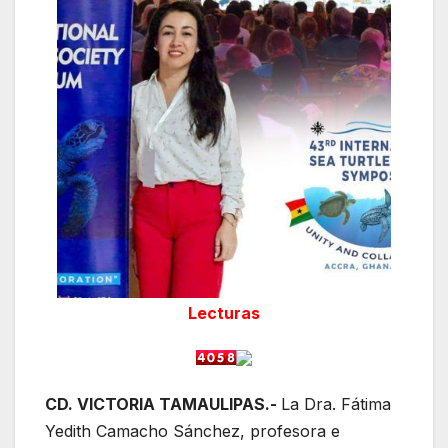
Lecturas
CD. VICTORIA TAMAULIPAS.-
La Dra. Fátima
Yedith Camacho Sánchez, profesora e