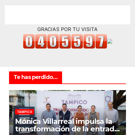
GRACIAS POR TU VISITA
Te has perdido...
TAMPICO
Mónica Villarreal impulsa la
transformación de la entrada