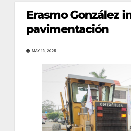
Erasmo González in
pavimentación
MAY 13, 2025