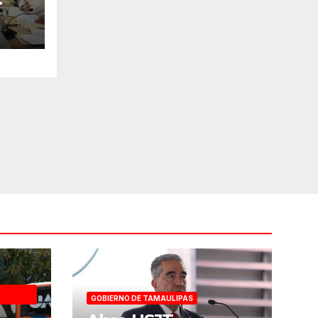
bro
GOBIERNO DE TAMAULIPAS