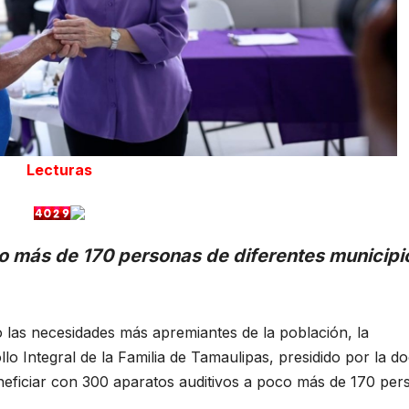
Lecturas
o más de 170 personas de diferentes municipi
 las necesidades más apremiantes de la población, la
o Integral de la Familia de Tamaulipas, presidido por la d
eneficiar con 300 aparatos auditivos a poco más de 170 per