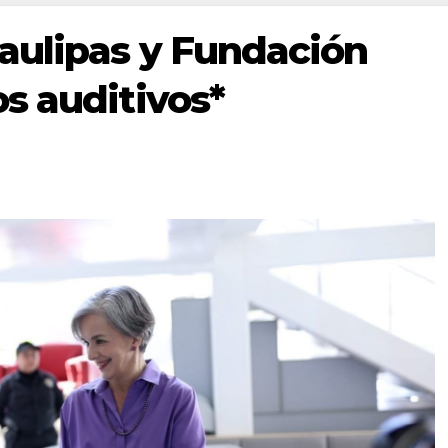
aulipas y Fundación
s auditivos*