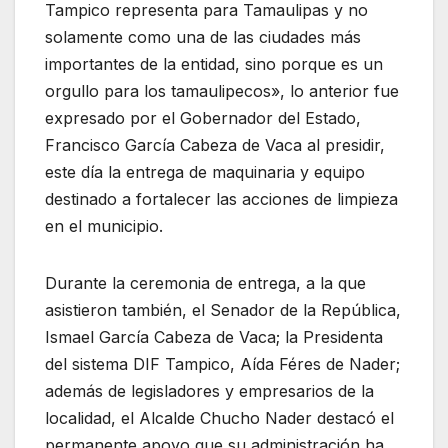
Tampico representa para Tamaulipas y no
solamente como una de las ciudades más
importantes de la entidad, sino porque es un
orgullo para los tamaulipecos», lo anterior fue
expresado por el Gobernador del Estado,
Francisco García Cabeza de Vaca al presidir,
este día la entrega de maquinaria y equipo
destinado a fortalecer las acciones de limpieza
en el municipio.
Durante la ceremonia de entrega, a la que
asistieron también, el Senador de la República,
Ismael García Cabeza de Vaca; la Presidenta
del sistema DIF Tampico, Aída Féres de Nader;
además de legisladores y empresarios de la
localidad, el Alcalde Chucho Nader destacó el
permanente apoyo que su administración ha