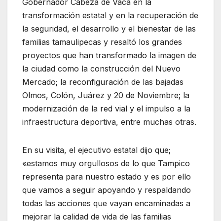
Gobernador Cabeza de Vaca en la
transformación estatal y en la recuperación de
la seguridad, el desarrollo y el bienestar de las
familias tamaulipecas y resaltó los grandes
proyectos que han transformado la imagen de
la ciudad como la construcción del Nuevo
Mercado; la reconfiguración de las bajadas
Olmos, Colón, Juárez y 20 de Noviembre; la
modernización de la red vial y el impulso a la
infraestructura deportiva, entre muchas otras.
En su visita, el ejecutivo estatal dijo que;
«estamos muy orgullosos de lo que Tampico
representa para nuestro estado y es por ello
que vamos a seguir apoyando y respaldando
todas las acciones que vayan encaminadas a
mejorar la calidad de vida de las familias