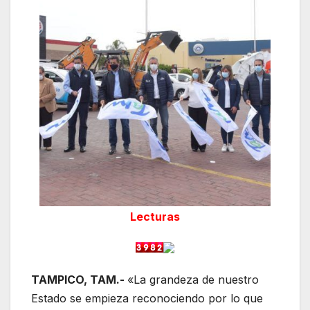
Lecturas
TAMPICO, TAM.-
«La grandeza de nuestro
Estado se empieza reconociendo por lo que