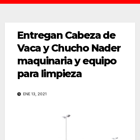
Entregan Cabeza de
Vaca y Chucho Nader
maquinaria y equipo
para limpieza
ENE 13, 2021