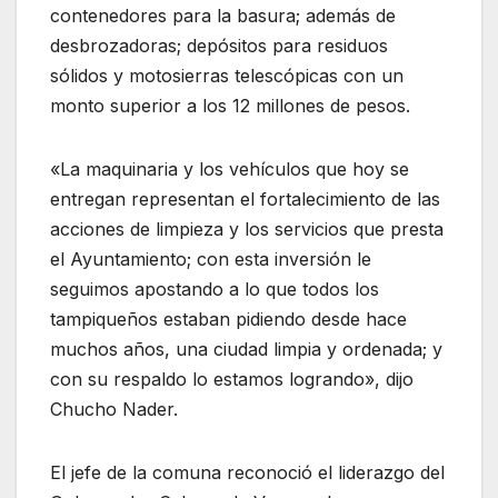
contenedores para la basura; además de
desbrozadoras; depósitos para residuos
sólidos y motosierras telescópicas con un
monto superior a los 12 millones de pesos.
«La maquinaria y los vehículos que hoy se
entregan representan el fortalecimiento de las
acciones de limpieza y los servicios que presta
el Ayuntamiento; con esta inversión le
seguimos apostando a lo que todos los
tampiqueños estaban pidiendo desde hace
muchos años, una ciudad limpia y ordenada; y
con su respaldo lo estamos logrando», dijo
Chucho Nader.
El jefe de la comuna reconoció el liderazgo del