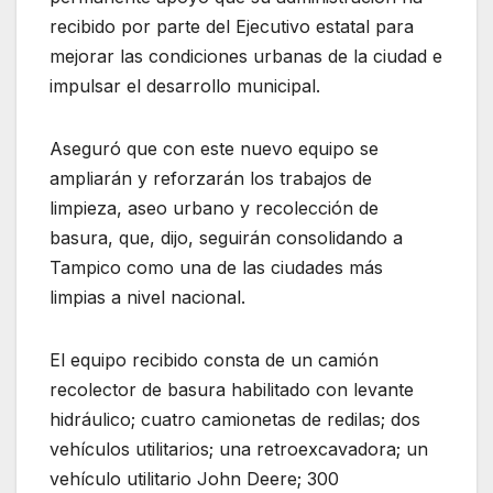
recibido por parte del Ejecutivo estatal para
mejorar las condiciones urbanas de la ciudad e
impulsar el desarrollo municipal.
Aseguró que con este nuevo equipo se
ampliarán y reforzarán los trabajos de
limpieza, aseo urbano y recolección de
basura, que, dijo, seguirán consolidando a
Tampico como una de las ciudades más
limpias a nivel nacional.
El equipo recibido consta de un camión
recolector de basura habilitado con levante
hidráulico; cuatro camionetas de redilas; dos
vehículos utilitarios; una retroexcavadora; un
vehículo utilitario John Deere; 300