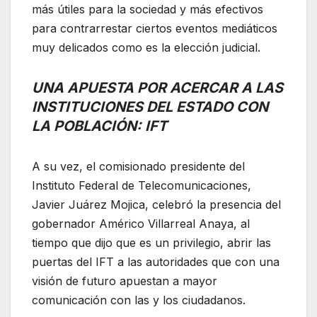
más útiles para la sociedad y más efectivos
para contrarrestar ciertos eventos mediáticos
muy delicados como es la elección judicial.
UNA APUESTA POR ACERCAR A LAS
INSTITUCIONES DEL ESTADO CON
LA POBLACIÓN: IFT
A su vez, el comisionado presidente del
Instituto Federal de Telecomunicaciones,
Javier Juárez Mojica, celebró la presencia del
gobernador Américo Villarreal Anaya, al
tiempo que dijo que es un privilegio, abrir las
puertas del IFT a las autoridades que con una
visión de futuro apuestan a mayor
comunicación con las y los ciudadanos.