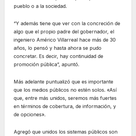
pueblo o a la sociedad.
“Y además tiene que ver con la concreción de
algo que el propio padre del gobernador, el
ingeniero Américo Villarreal hace más de 30
años, lo pensó y hasta ahora se pudo
concretar. Es decir, hay continuidad de
promoción pública”, apuntó.
Más adelante puntualizó que es importante
que los medios públicos no estén solos. «Así
que, entre más unidos, seremos más fuertes
en términos de cobertura, de información, y
de opciones».
Agregó que unidos los sistemas públicos son