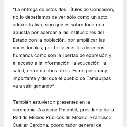
“La entrega de estos dos Títulos de Concesión,
no lo deberíamos de ver sólo como un acto
administrativo, sino que es sobre todo una
apuesta por acercar a las instituciones del
Estado con la población, por amplificar las
voces locales, por fortalecer los derechos
humanos como son la libertad de expresión y
el acceso a la información, la educación, la
salud, entre muchos otros. Es un paso muy
importante y del que el pueblo de Tamaulipas
va a salir ganando”.
También estuvieron presentes en la
ceremonia: Azucena Pimentel, presidenta de la
Red de Medios Públicos de México; Francisco
Cuéllar Cardona, coordinador general de