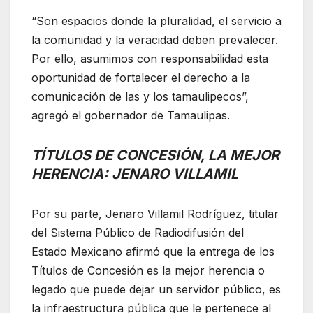
“Son espacios donde la pluralidad, el servicio a
la comunidad y la veracidad deben prevalecer.
Por ello, asumimos con responsabilidad esta
oportunidad de fortalecer el derecho a la
comunicación de las y los tamaulipecos”,
agregó el gobernador de Tamaulipas.
TÍTULOS DE CONCESIÓN, LA MEJOR
HERENCIA: JENARO VILLAMIL
Por su parte, Jenaro Villamil Rodríguez, titular
del Sistema Público de Radiodifusión del
Estado Mexicano afirmó que la entrega de los
Títulos de Concesión es la mejor herencia o
legado que puede dejar un servidor público, es
la infraestructura pública que le pertenece al