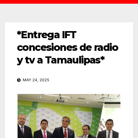
*Entrega IFT
concesiones de radio
y tv a Tamaulipas*
MAY 24, 2025