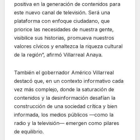
positiva en la generación de contenidos para
este nuevo canal de televisión. Será una
plataforma con enfoque ciudadano, que
priorice las necesidades de nuestra gente,
visibilice sus historias, promueva nuestros
valores cívicos y enaltezca la riqueza cultural
de la región”, afirmó Villarreal Anaya.
También el gobernador Américo Villarreal
destacó que, en un contexto informativo cada
vez más complejo, donde la saturación de
contenidos y la desinformación desafían la
construcción de una sociedad crítica y bien
informada, los medios públicos —como la
radio y la televisión— emergen como pilares
de equilibrio.