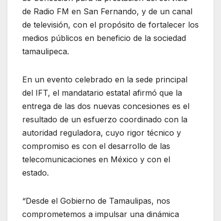
de Radio FM en San Fernando, y de un canal
de televisión, con el propósito de fortalecer los
medios públicos en beneficio de la sociedad
tamaulipeca.
En un evento celebrado en la sede principal
del IFT, el mandatario estatal afirmó que la
entrega de las dos nuevas concesiones es el
resultado de un esfuerzo coordinado con la
autoridad reguladora, cuyo rigor técnico y
compromiso es con el desarrollo de las
telecomunicaciones en México y con el
estado.
“Desde el Gobierno de Tamaulipas, nos
comprometemos a impulsar una dinámica