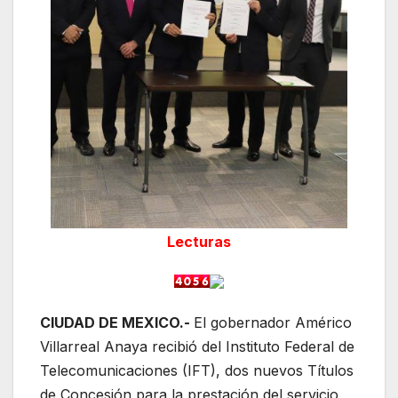
Lecturas
CIUDAD DE MEXICO.-
El gobernador Américo
Villarreal Anaya recibió del Instituto Federal de
Telecomunicaciones (IFT), dos nuevos Títulos
de Concesión para la prestación del servicio