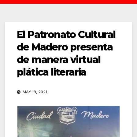
El Patronato Cultural
de Madero presenta
de manera virtual
plática literaria
MAY 18, 2021