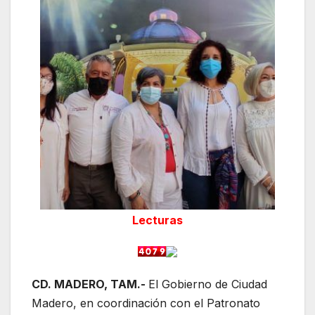
Lecturas
CD. MADERO, TAM.-
El Gobierno de Ciudad
Madero, en coordinación con el Patronato