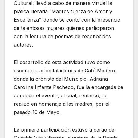
Cultural, llevó a cabo de manera virtual la
plática literaria “Madres fuerza de Amor y
Esperanza”, donde se contó con la presencia
de talentosas mujeres quienes participaron
con la lectura de poemas de reconocidos
autores.
El desarrollo de esta actividad tuvo como
escenario las instalaciones de Café Madero,
donde la cronista del Municipio, Adriana
Carolina Infante Pacheco, fue la encargada de
conducir el evento, el cual, remarcó, se
realizó en homenaje a las madres, por el
pasado 10 de Mayo.
La primera participación estuvo a cargo de
Griselda Vite Villagrán, directora de la Banda