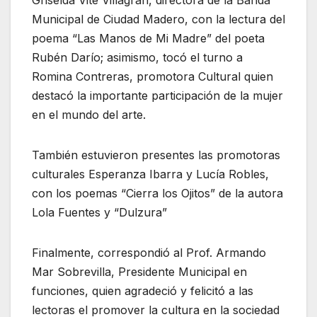
Municipal de Ciudad Madero, con la lectura del
poema “Las Manos de Mi Madre” del poeta
Rubén Darío; asimismo, tocó el turno a
Romina Contreras, promotora Cultural quien
destacó la importante participación de la mujer
en el mundo del arte.
También estuvieron presentes las promotoras
culturales Esperanza Ibarra y Lucía Robles,
con los poemas “Cierra los Ojitos” de la autora
Lola Fuentes y “Dulzura”
Finalmente, correspondió al Prof. Armando
Mar Sobrevilla, Presidente Municipal en
funciones, quien agradeció y felicitó a las
lectoras el promover la cultura en la sociedad