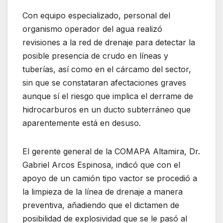
Con equipo especializado, personal del
organismo operador del agua realizó
revisiones a la red de drenaje para detectar la
posible presencia de crudo en líneas y
tuberías, así como en el cárcamo del sector,
sin que se constataran afectaciones graves
aunque sí el riesgo que implica el derrame de
hidrocarburos en un ducto subterráneo que
aparentemente está en desuso.
El gerente general de la COMAPA Altamira, Dr.
Gabriel Arcos Espinosa, indicó que con el
apoyo de un camión tipo vactor se procedió a
la limpieza de la línea de drenaje a manera
preventiva, añadiendo que el dictamen de
posibilidad de explosividad que se le pasó al