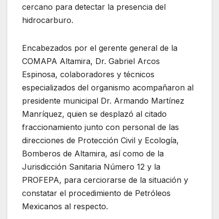
cercano para detectar la presencia del
hidrocarburo.
Encabezados por el gerente general de la
COMAPA Altamira, Dr. Gabriel Arcos
Espinosa, colaboradores y técnicos
especializados del organismo acompañaron al
presidente municipal Dr. Armando Martínez
Manríquez, quien se desplazó al citado
fraccionamiento junto con personal de las
direcciones de Protección Civil y Ecología,
Bomberos de Altamira, así como de la
Jurisdicción Sanitaria Número 12 y la
PROFEPA, para cerciorarse de la situación y
constatar el procedimiento de Petróleos
Mexicanos al respecto.