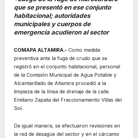
que se presentó en ese conjunto
habitacional; autoridades
municipales y cuerpos de
emergencia acudieron al sector
COMAPA ALTAMIRA.-
Como medida
preventiva ante la fuga de crudo que se
registró en el conjunto habitacional, personal
de la Comisión Municipal de Agua Potable y
Alcantarillado de Altamira procedió a la
limpieza de la línea de drenaje de la calle
Emiliano Zapata del Fraccionamiento Villas del
Sol.
De igual manera, se efectuaron revisiones en
la red de desagüe del sector y en el cárcamo