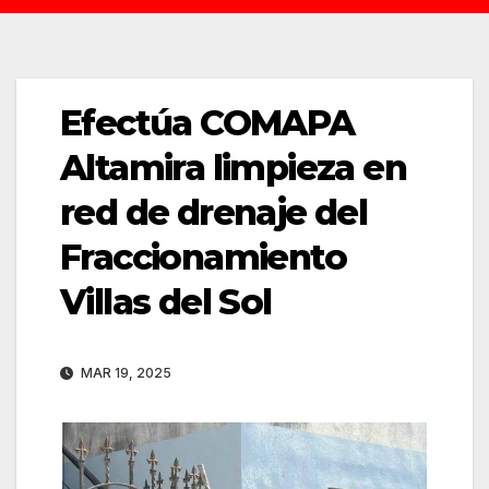
Efectúa COMAPA
Altamira limpieza en
red de drenaje del
Fraccionamiento
Villas del Sol
MAR 19, 2025