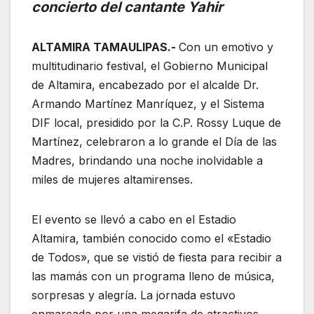
concierto del cantante Yahir
ALTAMIRA TAMAULIPAS.-
Con un emotivo y
multitudinario festival, el Gobierno Municipal
de Altamira, encabezado por el alcalde Dr.
Armando Martínez Manríquez, y el Sistema
DIF local, presidido por la C.P. Rossy Luque de
Martínez, celebraron a lo grande el Día de las
Madres, brindando una noche inolvidable a
miles de mujeres altamirenses.
El evento se llevó a cabo en el Estadio
Altamira, también conocido como el «Estadio
de Todos», que se vistió de fiesta para recibir a
las mamás con un programa lleno de música,
sorpresas y alegría. La jornada estuvo
enmarcada por una megarifa de atractivos