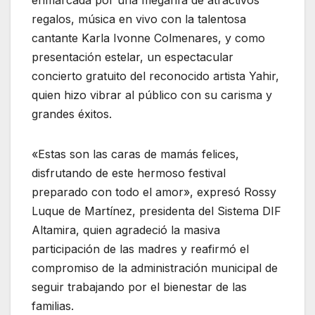
regalos, música en vivo con la talentosa
cantante Karla Ivonne Colmenares, y como
presentación estelar, un espectacular
concierto gratuito del reconocido artista Yahir,
quien hizo vibrar al público con su carisma y
grandes éxitos.
«Estas son las caras de mamás felices,
disfrutando de este hermoso festival
preparado con todo el amor», expresó Rossy
Luque de Martínez, presidenta del Sistema DIF
Altamira, quien agradeció la masiva
participación de las madres y reafirmó el
compromiso de la administración municipal de
seguir trabajando por el bienestar de las
familias.