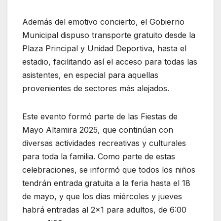
Además del emotivo concierto, el Gobierno
Municipal dispuso transporte gratuito desde la
Plaza Principal y Unidad Deportiva, hasta el
estadio, facilitando así el acceso para todas las
asistentes, en especial para aquellas
provenientes de sectores más alejados.
Este evento formó parte de las Fiestas de
Mayo Altamira 2025, que continúan con
diversas actividades recreativas y culturales
para toda la familia. Como parte de estas
celebraciones, se informó que todos los niños
tendrán entrada gratuita a la feria hasta el 18
de mayo, y que los días miércoles y jueves
habrá entradas al 2×1 para adultos, de 6:00