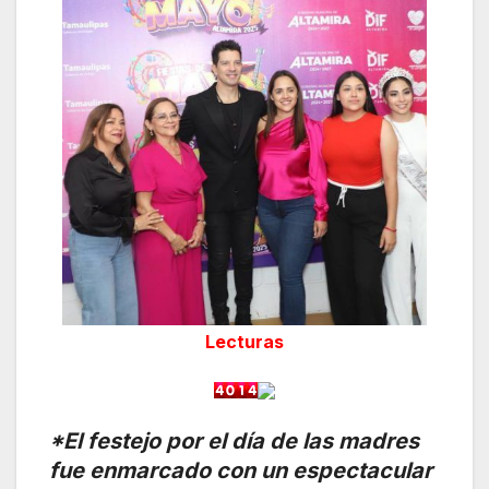
Lecturas
*El festejo por el día de las madres
fue enmarcado con un espectacular