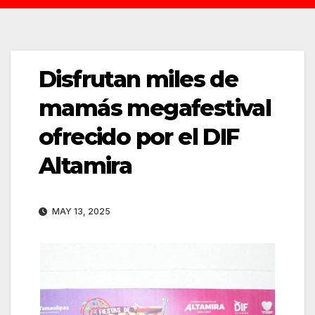
Disfrutan miles de
mamás megafestival
ofrecido por el DIF
Altamira
MAY 13, 2025