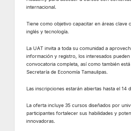
internacional.
Tiene como objetivo capacitar en áreas clave com
inglés y tecnología.
La UAT invita a toda su comunidad a aprovecha
información y registro, los interesados pueden
convocatoria completa, así como también está d
Secretaría de Economía Tamaulipas.
Las inscripciones estarán abiertas hasta el 14 
La oferta incluye 35 cursos diseñados por unive
participantes fortalecer sus habilidades y pote
innovadoras.