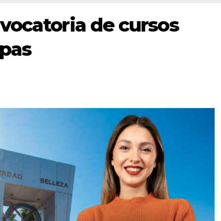
vocatoria de cursos
pas