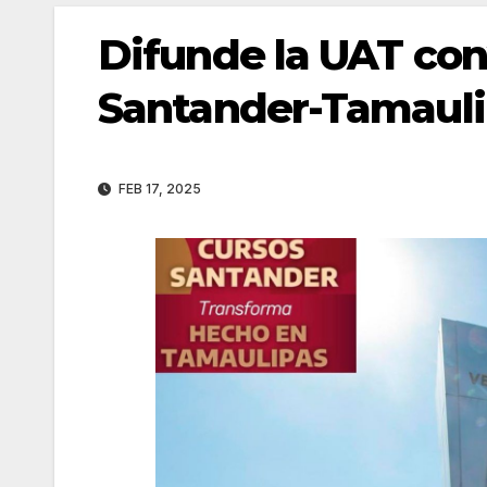
Difunde la UAT con
Santander-Tamauli
FEB 17, 2025