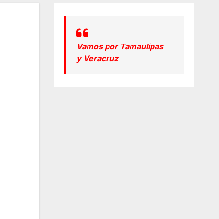
Vamos por Tamaulipas
y Veracruz