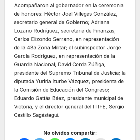
Acompañaron al gobernador en la ceremonia
de honores: Héctor Joel Villegas González,
secretario general de Gobierno; Adriana
Lozano Rodríguez, secretaria de Finanzas;
Carlos Elizondo Serrano, en representación
de la 48a Zona Militar; el subinspector Jorge
García Rodríguez, en representación de la
Guardia Nacional; David Cerda Zúñiga,
presidente del Supremo Tribunal de Justicia; la
diputada Yuriria Iturbe Vázquez, presidenta de
la Comisión de Educación del Congreso;
Eduardo Gattás Báez, presidente municipal de
Victoria, y el director general del ITIFE, Sergio
Castillo Sagástegui.
No olvides compartir: