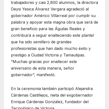
trabajadores y casi 2,800 alumnos, la directora
Deysi Yesica Álvarez Vergara agradeció al
gobernador Américo Villarreal por cumplir su
palabra y apoyar esta magna obra que será de
gran beneficio para las Águilas Reales y
contribuirá a seguir enalteciendo este plantel
que ha sido semillero de grandes
profesionistas que han dado mucho éxito y
prestigio a Ciudad Victoria y Tamaulipas.
“Muchas gracias por enaltecer este
aniversario de esta manera, señor
gobernador”, manifestó.
En la ceremonia también participó Alejandra
Cárdenas Castillejos, nieta del exgobernador
Enrique Cárdenas González, fundador del
Tecnológico de Victoria.