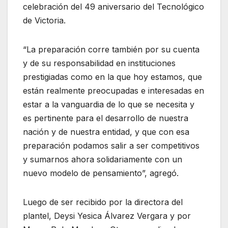
celebración del 49 aniversario del Tecnológico
de Victoria.
“La preparación corre también por su cuenta
y de su responsabilidad en instituciones
prestigiadas como en la que hoy estamos, que
están realmente preocupadas e interesadas en
estar a la vanguardia de lo que se necesita y
es pertinente para el desarrollo de nuestra
nación y de nuestra entidad, y que con esa
preparación podamos salir a ser competitivos
y sumarnos ahora solidariamente con un
nuevo modelo de pensamiento”, agregó.
Luego de ser recibido por la directora del
plantel, Deysi Yesica Álvarez Vergara y por