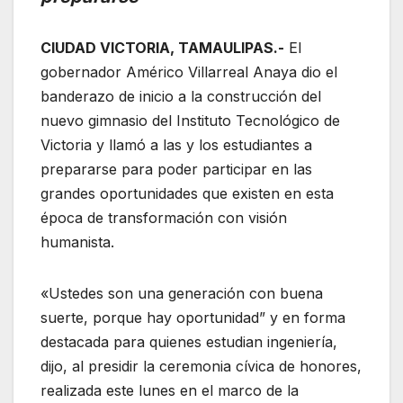
CIUDAD VICTORIA, TAMAULIPAS.-
El
gobernador Américo Villarreal Anaya dio el
banderazo de inicio a la construcción del
nuevo gimnasio del Instituto Tecnológico de
Victoria y llamó a las y los estudiantes a
prepararse para poder participar en las
grandes oportunidades que existen en esta
época de transformación con visión
humanista.
«Ustedes son una generación con buena
suerte, porque hay oportunidad” y en forma
destacada para quienes estudian ingeniería,
dijo, al presidir la ceremonia cívica de honores,
realizada este lunes en el marco de la