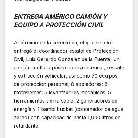
ENTREGA AMÉRICO CAMIÓN Y
EQUIPO A PROTECCIÓN CIVIL
Al término de la ceremonia, el gobernador
entregó al coordinador estatal de Protección
Civil, Luis Gerardo González de la Fuente, un
camión multipropósito contra incendio, rescate
y extracción vehicular, así como 70 equipos
de protección personal; 8 sopladoras; 8
motosierras; 5 levantadores mecánicos; 5
herramientas sierra sable, 2 generadores de
energía y 1 bambi bucket (contenedor de agua
aéreo) con capacidad de hasta 1,000 litros de
retardante.