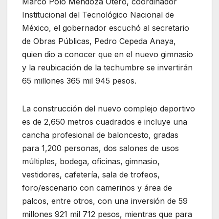
Marco Polo Mendoza Otero, coordinador
Institucional del Tecnológico Nacional de
México, el gobernador escuchó al secretario
de Obras Públicas, Pedro Cepeda Anaya,
quien dio a conocer que en el nuevo gimnasio
y la reubicación de la techumbre se invertirán
65 millones 365 mil 945 pesos.
La construcción del nuevo complejo deportivo
es de 2,650 metros cuadrados e incluye una
cancha profesional de baloncesto, gradas
para 1,200 personas, dos salones de usos
múltiples, bodega, oficinas, gimnasio,
vestidores, cafetería, sala de trofeos,
foro/escenario con camerinos y área de
palcos, entre otros, con una inversión de 59
millones 921 mil 712 pesos, mientras que para