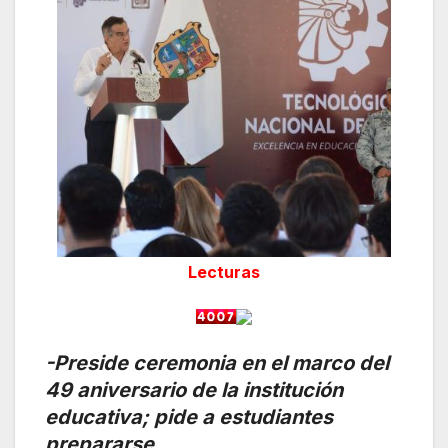
Lecturas
-Preside ceremonia en el marco del
49 aniversario de la institución
educativa; pide a estudiantes
prepararse