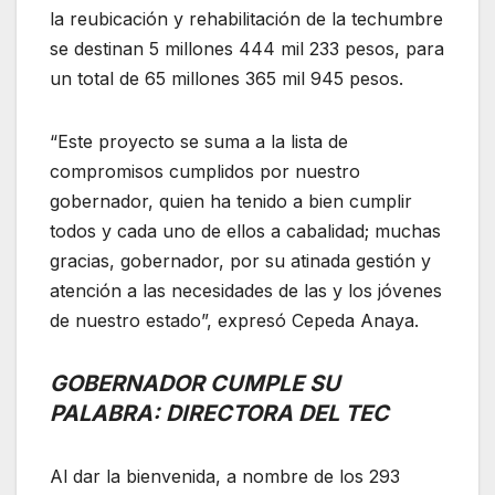
la reubicación y rehabilitación de la techumbre
se destinan 5 millones 444 mil 233 pesos, para
un total de 65 millones 365 mil 945 pesos.
“Este proyecto se suma a la lista de
compromisos cumplidos por nuestro
gobernador, quien ha tenido a bien cumplir
todos y cada uno de ellos a cabalidad; muchas
gracias, gobernador, por su atinada gestión y
atención a las necesidades de las y los jóvenes
de nuestro estado”, expresó Cepeda Anaya.
GOBERNADOR CUMPLE SU
PALABRA: DIRECTORA DEL TEC
Al dar la bienvenida, a nombre de los 293