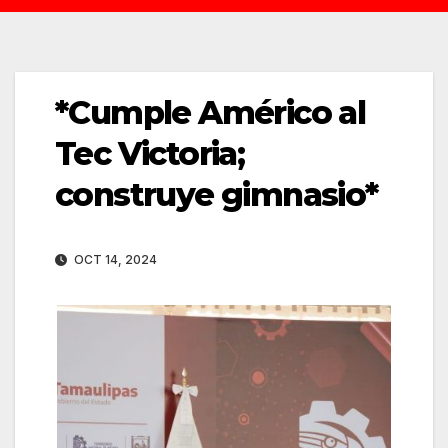
*Cumple Américo al
Tec Victoria;
construye gimnasio*
OCT 14, 2024