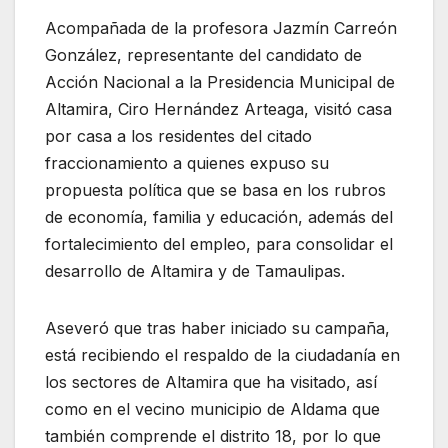
Acompañada de la profesora Jazmín Carreón
González, representante del candidato de
Acción Nacional a la Presidencia Municipal de
Altamira, Ciro Hernández Arteaga, visitó casa
por casa a los residentes del citado
fraccionamiento a quienes expuso su
propuesta política que se basa en los rubros
de economía, familia y educación, además del
fortalecimiento del empleo, para consolidar el
desarrollo de Altamira y de Tamaulipas.
Aseveró que tras haber iniciado su campaña,
está recibiendo el respaldo de la ciudadanía en
los sectores de Altamira que ha visitado, así
como en el vecino municipio de Aldama que
también comprende el distrito 18, por lo que