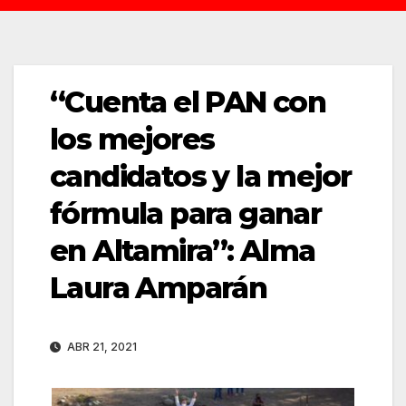
“Cuenta el PAN con
los mejores
candidatos y la mejor
fórmula para ganar
en Altamira’’: Alma
Laura Amparán
ABR 21, 2021