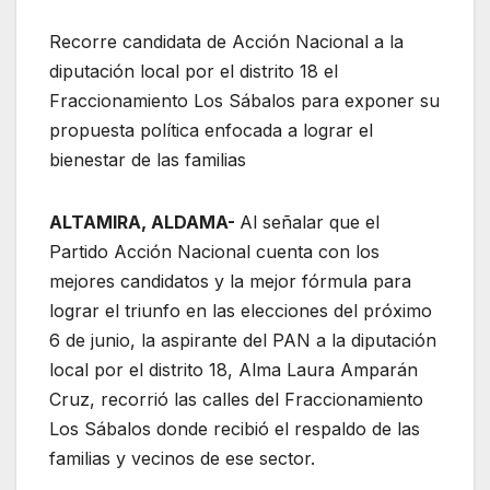
Recorre candidata de Acción Nacional a la
diputación local por el distrito 18 el
Fraccionamiento Los Sábalos para exponer su
propuesta política enfocada a lograr el
bienestar de las familias
ALTAMIRA, ALDAMA-
Al señalar que el
Partido Acción Nacional cuenta con los
mejores candidatos y la mejor fórmula para
lograr el triunfo en las elecciones del próximo
6 de junio, la aspirante del PAN a la diputación
local por el distrito 18, Alma Laura Amparán
Cruz, recorrió las calles del Fraccionamiento
Los Sábalos donde recibió el respaldo de las
familias y vecinos de ese sector.