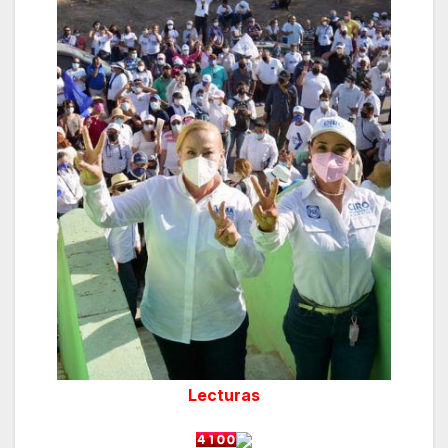
Lecturas