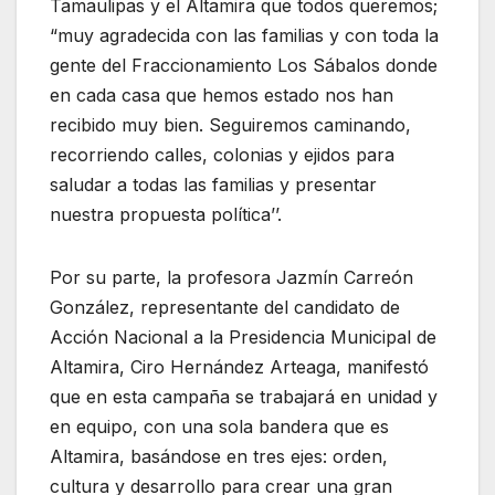
Tamaulipas y el Altamira que todos queremos;
“muy agradecida con las familias y con toda la
gente del Fraccionamiento Los Sábalos donde
en cada casa que hemos estado nos han
recibido muy bien. Seguiremos caminando,
recorriendo calles, colonias y ejidos para
saludar a todas las familias y presentar
nuestra propuesta política’’.
Por su parte, la profesora Jazmín Carreón
González, representante del candidato de
Acción Nacional a la Presidencia Municipal de
Altamira, Ciro Hernández Arteaga, manifestó
que en esta campaña se trabajará en unidad y
en equipo, con una sola bandera que es
Altamira, basándose en tres ejes: orden,
cultura y desarrollo para crear una gran