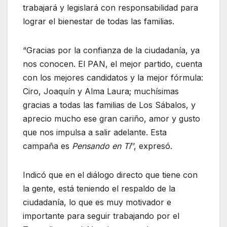
trabajará y legislará con responsabilidad para
lograr el bienestar de todas las familias.
“Gracias por la confianza de la ciudadanía, ya
nos conocen. El PAN, el mejor partido, cuenta
con los mejores candidatos y la mejor fórmula:
Ciro, Joaquín y Alma Laura; muchísimas
gracias a todas las familias de Los Sábalos, y
aprecio mucho ese gran cariño, amor y gusto
que nos impulsa a salir adelante. Esta
campaña es
Pensando en Ti
’’, expresó.
Indicó que en el diálogo directo que tiene con
la gente, está teniendo el respaldo de la
ciudadanía, lo que es muy motivador e
importante para seguir trabajando por el