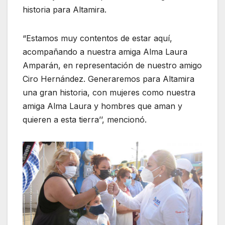
historia para Altamira.
“Estamos muy contentos de estar aquí,
acompañando a nuestra amiga Alma Laura
Amparán, en representación de nuestro amigo
Ciro Hernández. Generaremos para Altamira
una gran historia, con mujeres como nuestra
amiga Alma Laura y hombres que aman y
quieren a esta tierra’’, mencionó.