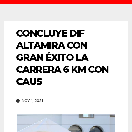
CONCLUYE DIF
ALTAMIRA CON
GRAN ÉXITO LA
CARRERA 6 KM CON
CAUS
NOV 1, 2021