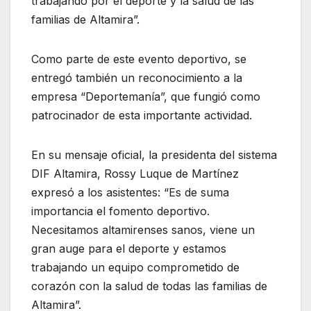
trabajando por el deporte y la salud de las
familias de Altamira”.
Como parte de este evento deportivo, se
entregó también un reconocimiento a la
empresa “Deportemanía”, que fungió como
patrocinador de esta importante actividad.
En su mensaje oficial, la presidenta del sistema
DIF Altamira, Rossy Luque de Martínez
expresó a los asistentes: “Es de suma
importancia el fomento deportivo.
Necesitamos altamirenses sanos, viene un
gran auge para el deporte y estamos
trabajando un equipo comprometido de
corazón con la salud de todas las familias de
Altamira”.