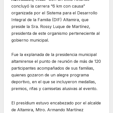
concluyó la carrera “6 km con causa”
organizada por el Sistema para el Desarrollo
Integral de la Familia (DIF) Altamira, que
preside la Sra. Rossy Luque de Martínez,
presidenta de este organismo perteneciente al
gobierno municipal.
Fue la explanada de la presidencia municipal
altamirense el punto de reunión de más de 120
participantes acompañados de sus familias,
quienes gozaron de un alegre programa
deportivo, en el que se incluyeron medallas,
premios, rifas y camisetas alusivas al evento.
El presídium estuvo encabezado por el alcalde
de Altamira, Mtro. Armando Martínez