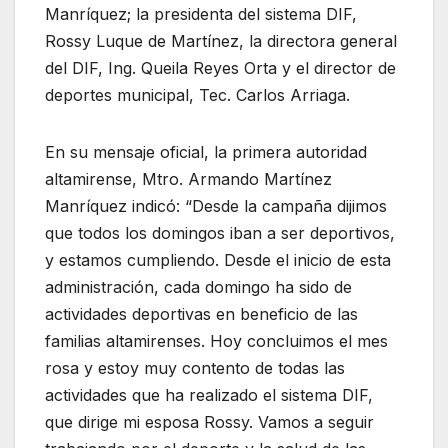
Manríquez; la presidenta del sistema DIF,
Rossy Luque de Martínez, la directora general
del DIF, Ing. Queila Reyes Orta y el director de
deportes municipal, Tec. Carlos Arriaga.
En su mensaje oficial, la primera autoridad
altamirense, Mtro. Armando Martínez
Manríquez indicó: “Desde la campaña dijimos
que todos los domingos iban a ser deportivos,
y estamos cumpliendo. Desde el inicio de esta
administración, cada domingo ha sido de
actividades deportivas en beneficio de las
familias altamirenses. Hoy concluimos el mes
rosa y estoy muy contento de todas las
actividades que ha realizado el sistema DIF,
que dirige mi esposa Rossy. Vamos a seguir