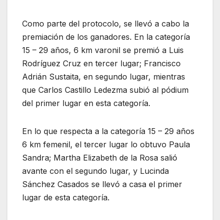
Como parte del protocolo, se llevó a cabo la
premiación de los ganadores. En la categoría
15 – 29 años, 6 km varonil se premió a Luis
Rodríguez Cruz en tercer lugar; Francisco
Adrián Sustaita, en segundo lugar, mientras
que Carlos Castillo Ledezma subió al pódium
del primer lugar en esta categoría.
En lo que respecta a la categoría 15 – 29 años
6 km femenil, el tercer lugar lo obtuvo Paula
Sandra; Martha Elizabeth de la Rosa salió
avante con el segundo lugar, y Lucinda
Sánchez Casados se llevó a casa el primer
lugar de esta categoría.