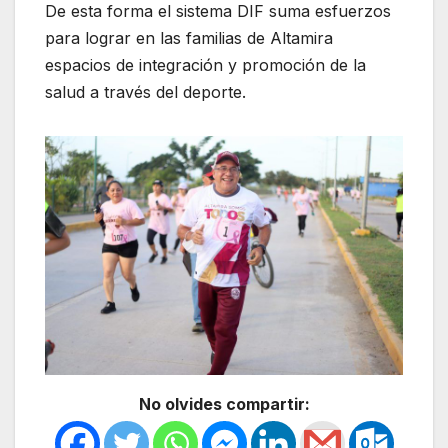
De esta forma el sistema DIF suma esfuerzos
para lograr en las familias de Altamira
espacios de integración y promoción de la
salud a través del deporte.
No olvides compartir: