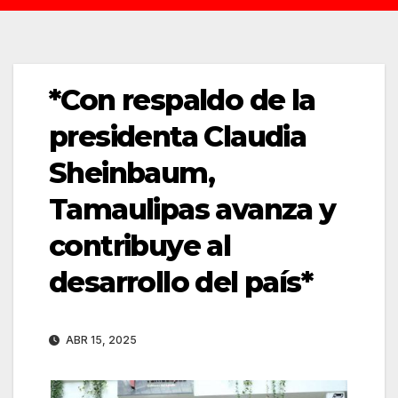
*Con respaldo de la
presidenta Claudia
Sheinbaum,
Tamaulipas avanza y
contribuye al
desarrollo del país*
ABR 15, 2025