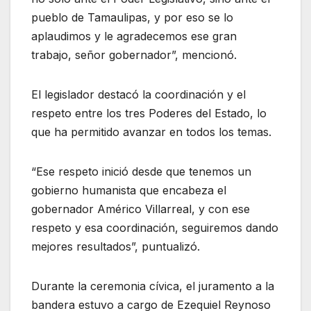
pueblo de Tamaulipas, y por eso se lo
aplaudimos y le agradecemos ese gran
trabajo, señor gobernador”, mencionó.
El legislador destacó la coordinación y el
respeto entre los tres Poderes del Estado, lo
que ha permitido avanzar en todos los temas.
“Ese respeto inició desde que tenemos un
gobierno humanista que encabeza el
gobernador Américo Villarreal, y con ese
respeto y esa coordinación, seguiremos dando
mejores resultados”, puntualizó.
Durante la ceremonia cívica, el juramento a la
bandera estuvo a cargo de Ezequiel Reynoso