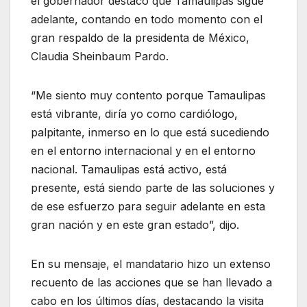
el gobernador destacó que Tamaulipas sigue
adelante, contando en todo momento con el
gran respaldo de la presidenta de México,
Claudia Sheinbaum Pardo.
“Me siento muy contento porque Tamaulipas
está vibrante, diría yo como cardiólogo,
palpitante, inmerso en lo que está sucediendo
en el entorno internacional y en el entorno
nacional. Tamaulipas está activo, está
presente, está siendo parte de las soluciones y
de ese esfuerzo para seguir adelante en esta
gran nación y en este gran estado”, dijo.
En su mensaje, el mandatario hizo un extenso
recuento de las acciones que se han llevado a
cabo en los últimos días, destacando la visita