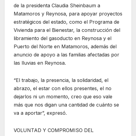
de la presidenta Claudia Sheinbaum a
Matamoros y Reynosa, para apoyar proyectos
estratégicos del estado, como el Programa de
Vivienda para el Bienestar, la construcción del
libramiento del gasoducto en Reynosa y el
Puerto del Norte en Matamoros, además del
anuncio de apoyo a las familias afectadas por
las lluvias en Reynosa.
“El trabajo, la presencia, la solidaridad, el
abrazo, el estar con ellos presentes, el no
dejarlos ni un momento, creo que eso vale
más que nos digan una cantidad de cuánto se
va a aportar”, expresó.
VOLUNTAD Y COMPROMISO DEL