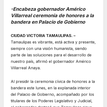
-Encabeza gobernador Américo
Villarreal ceremonia de honores a la
bandera en Palacio de Gobierno
CIUDAD VICTORIA TAMAULIPAS. –
Tamaulipas es vibrante, está activa y presente,
siempre con una visión humanista, siendo
parte de las soluciones para el desarrollo de
nuestro país, afirmó el gobernador Américo
Villarreal Anaya.
Al presidir la ceremonia cívica de honores a la
bandera este lunes, en la explanada interior
del Palacio de Gobierno, acompañado por los
titulares de los Poderes Legislativo y Judicial,