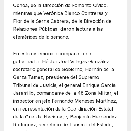
Ochoa, de la Dirección de Fomento Cívico,
mientras que Verónica Blanco Contreras y
Flor de la Serna Cabrera, de la Dirección de
Relaciones Públicas, dieron lectura a las
efemérides de la semana.
En esta ceremonia acompañaron al
gobernador: Héctor Joel Villegas González,
secretario general de Gobierno; Hernán de la
Garza Tamez, presidente del Supremo
Tribunal de Justicia; el general Enrique García
Jaramillo, comandante de la 48 Zona Militar; el
inspector en jefe Fernando Meneses Martínez,
en representación de la Coordinación Estatal
de la Guardia Nacional; y Benjamín Hernández
Rodríguez, secretario de Turismo del Estado,