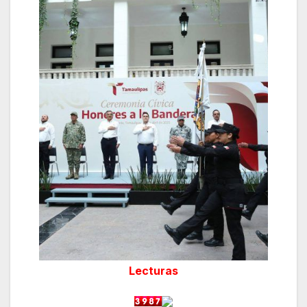
Lecturas