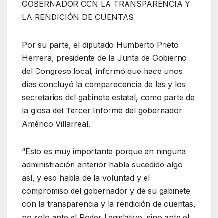
GOBERNADOR CON LA TRANSPARENCIA Y
LA RENDICIÓN DE CUENTAS
Por su parte, el diputado Humberto Prieto
Herrera, presidente de la Junta de Gobierno
del Congreso local, informó que hace unos
días concluyó la comparecencia de las y los
secretarios del gabinete estatal, como parte de
la glosa del Tercer Informe del gobernador
Américo Villarreal.
“Esto es muy importante porque en ninguna
administración anterior había sucedido algo
así, y eso habla de la voluntad y el
compromiso del gobernador y de su gabinete
con la transparencia y la rendición de cuentas,
no solo ante el Poder Legislativo, sino ante el