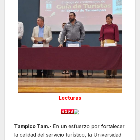
Lecturas
Tampico Tam.-
En un esfuerzo por fortalecer
la calidad del servicio turístico, la Universidad