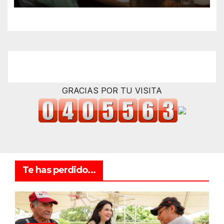
GRACIAS POR TU VISITA
Te has perdido...