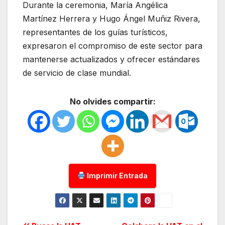
Durante la ceremonia, María Angélica
Martínez Herrera y Hugo Ángel Muñiz Rivera,
representantes de los guías turísticos,
expresaron el compromiso de este sector para
mantenerse actualizados y ofrecer estándares
de servicio de clase mundial.
No olvides compartir:
Imprimir Entrada