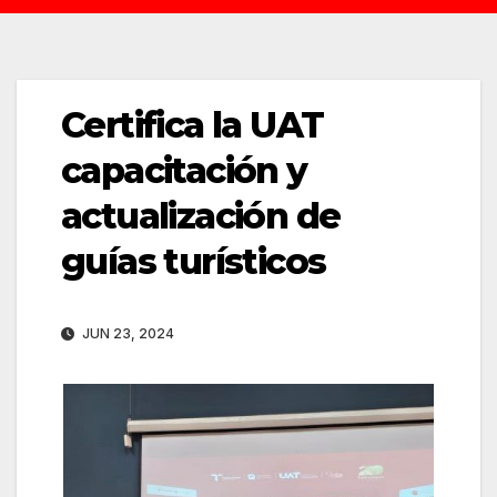
Certifica la UAT
capacitación y
actualización de
guías turísticos
JUN 23, 2024