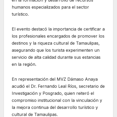
humanos especializados para el sector
turístico.
El evento destacó la importancia de certificar a
los profesionales encargados de promover los
destinos y la riqueza cultural de Tamaulipas,
asegurando que los turista experimenten un
servicio de alta calidad durante sus estancias
en la región.
En representación del MVZ Dámaso Anaya
acudió el Dr. Fernando Leal Ríos, secretario de
Investigación y Posgrado, quien reiteró el
compromiso institucional con la vinculación y
la mejora continua del desarrollo turístico y
cultural de Tamaulipas.