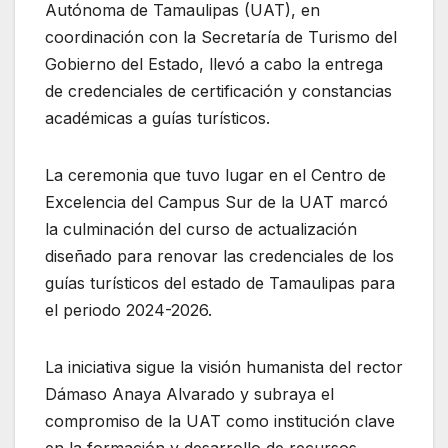
Autónoma de Tamaulipas (UAT), en
coordinación con la Secretaría de Turismo del
Gobierno del Estado, llevó a cabo la entrega
de credenciales de certificación y constancias
académicas a guías turísticos.
La ceremonia que tuvo lugar en el Centro de
Excelencia del Campus Sur de la UAT marcó
la culminación del curso de
actualización
diseñado para renovar las credenciales de los
guías turísticos del estado de Tamaulipas para
el periodo 2024-2026.
La iniciativa sigue la visión humanista del rector
Dámaso Anaya Alvarado y subraya el
compromiso de la UAT como institución clave
en la formación y desarrollo de recursos