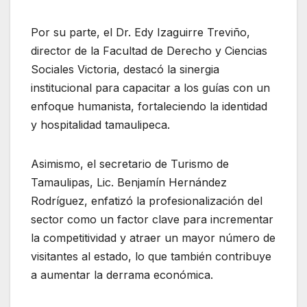
Por su parte, el Dr. Edy Izaguirre Treviño,
director de la Facultad de Derecho y Ciencias
Sociales Victoria, destacó la sinergia
institucional para capacitar a los guías con un
enfoque humanista, fortaleciendo la identidad
y hospitalidad tamaulipeca.
Asimismo, el secretario de Turismo de
Tamaulipas, Lic. Benjamín Hernández
Rodríguez, enfatizó la profesionalización del
sector como un factor clave para incrementar
la competitividad y atraer un mayor número de
visitantes al estado, lo que también contribuye
a aumentar la derrama económica.