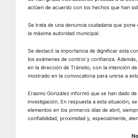
actúen de acuerdo con los hechos que han sido
Se trata de una denuncia ciudadana que pone d
la máxima autoridad municipal.
Se destacó la importancia de dignificar esta 
los exámenes de control y confianza. Además,
en la dirección de Tránsito, con la intención d
mostrado en la convocatoria para unirse a esta 
Erasmo González informó que se han dado de 
investigación. En respuesta a esta situación, 
elementos en los primeros días de abril, siemp
confiabilidad, proximidad y, especialmente, ate
No