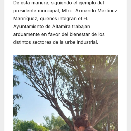
De esta manera, siguiendo el ejemplo del
presidente municipal, Mtro. Armando Martínez
Manríquez, quienes integran el H.
Ayuntamiento de Altamira trabajan
arduamente en favor del bienestar de los
distintos sectores de la urbe industrial.