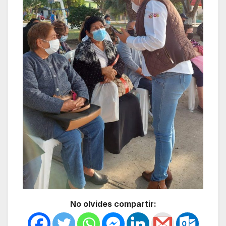
No olvides compartir: