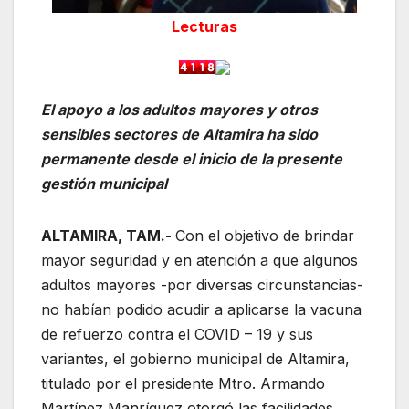
Lecturas
El apoyo a los adultos mayores y otros
sensibles sectores de Altamira ha sido
permanente desde el inicio de la presente
gestión municipal
ALTAMIRA, TAM.-
Con el objetivo de brindar
mayor seguridad y en atención a que algunos
adultos mayores -por diversas circunstancias-
no habían podido acudir a aplicarse la vacuna
de refuerzo contra el COVID – 19 y sus
variantes, el gobierno municipal de Altamira,
titulado por el presidente Mtro. Armando
Martínez Manríquez otorgó las facilidades