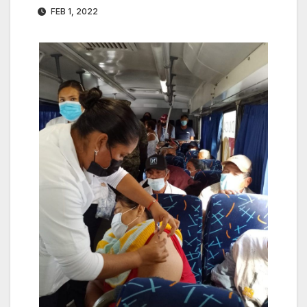
FEB 1, 2022