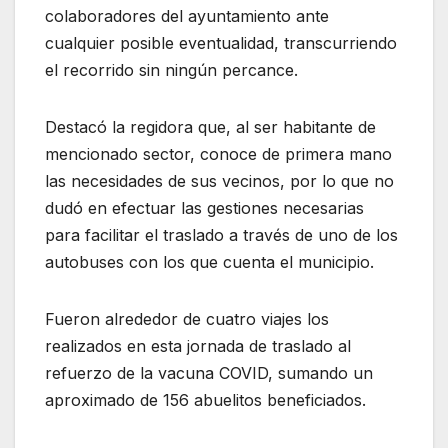
colaboradores del ayuntamiento ante
cualquier posible eventualidad, transcurriendo
el recorrido sin ningún percance.
Destacó la regidora que, al ser habitante de
mencionado sector, conoce de primera mano
las necesidades de sus vecinos, por lo que no
dudó en efectuar las gestiones necesarias
para facilitar el traslado a través de uno de los
autobuses con los que cuenta el municipio.
Fueron alrededor de cuatro viajes los
realizados en esta jornada de traslado al
refuerzo de la vacuna COVID, sumando un
aproximado de 156 abuelitos beneficiados.