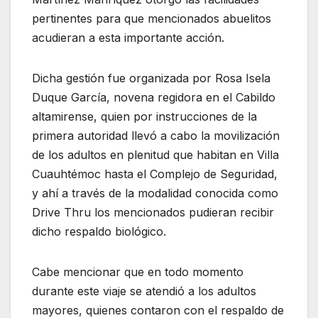
pertinentes para que mencionados abuelitos
acudieran a esta importante acción.
Dicha gestión fue organizada por Rosa Isela
Duque García, novena regidora en el Cabildo
altamirense, quien por instrucciones de la
primera autoridad llevó a cabo la movilización
de los adultos en plenitud que habitan en Villa
Cuauhtémoc hasta el Complejo de Seguridad,
y ahí a través de la modalidad conocida como
Drive Thru los mencionados pudieran recibir
dicho respaldo biológico.
Cabe mencionar que en todo momento
durante este viaje se atendió a los adultos
mayores, quienes contaron con el respaldo de