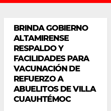
BRINDA GOBIERNO
ALTAMIRENSE
RESPALDO Y
FACILIDADES PARA
VACUNACIÓN DE
REFUERZO A
ABUELITOS DE VILLA
CUAUHTÉMOC