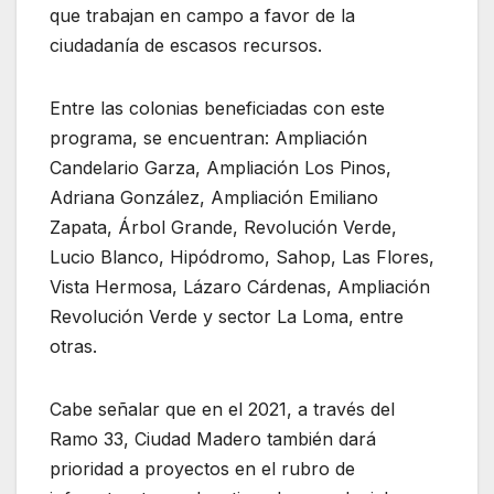
que trabajan en campo a favor de la
ciudadanía de escasos recursos.
Entre las colonias beneficiadas con este
programa, se encuentran: Ampliación
Candelario Garza, Ampliación Los Pinos,
Adriana González, Ampliación Emiliano
Zapata, Árbol Grande, Revolución Verde,
Lucio Blanco, Hipódromo, Sahop, Las Flores,
Vista Hermosa, Lázaro Cárdenas, Ampliación
Revolución Verde y sector La Loma, entre
otras.
Cabe señalar que en el 2021, a través del
Ramo 33, Ciudad Madero también dará
prioridad a proyectos en el rubro de