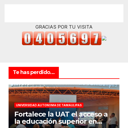
GRACIAS POR TU VISITA
Te has perdido...
UNIVERSIDAD AUTONOMA DE TAMAULIPAS
Fortalece la UAT el acceso a
la educación superior en