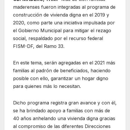
maderenses fueron integradas al programa de
construcción de vivienda digna en el 2019 y
2020, como parte una iniciativa impulsada por
el Gobierno Municipal para mitigar el rezago
social, respaldado por el recurso federal
FISM-DF, del Ramo 33.
En este tema, serán agregadas en el 2021 más
familias al padrón de beneficiados, haciendo
posible con ello, garantizar un hogar digno
para quienes más lo necesitan.
Dicho programa registra gran avance y con él,
se ha brindado apoyo a familias con más de
40 años anhelando una vivienda digna gracias
al compromiso de las diferentes Direcciones