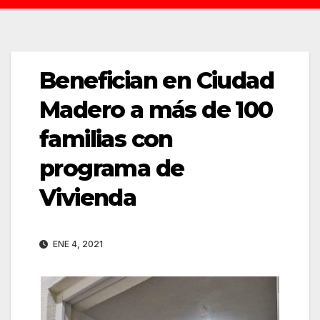
Benefician en Ciudad
Madero a más de 100
familias con
programa de
Vivienda
ENE 4, 2021