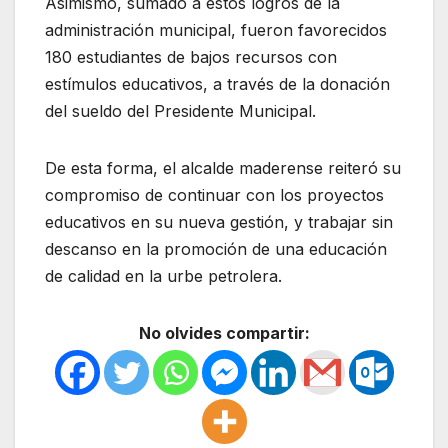
Asimismo, sumado a estos logros de la
administración municipal, fueron favorecidos
180 estudiantes de bajos recursos con
estímulos educativos, a través de la donación
del sueldo del Presidente Municipal.
De esta forma, el alcalde maderense reiteró su
compromiso de continuar con los proyectos
educativos en su nueva gestión, y trabajar sin
descanso en la promoción de una educación
de calidad en la urbe petrolera.
No olvides compartir: