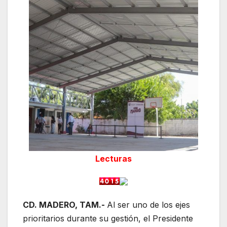
Lecturas
CD. MADERO, TAM.-
Al ser uno de los ejes
prioritarios durante su gestión, el Presidente