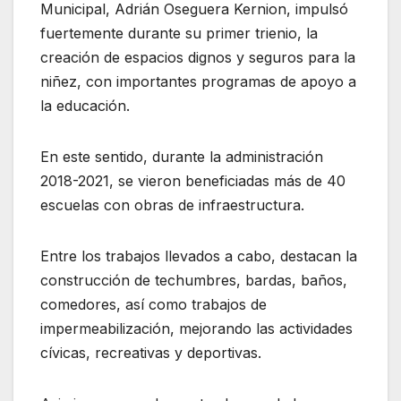
Municipal, Adrián Oseguera Kernion, impulsó
fuertemente durante su primer trienio, la
creación de espacios dignos y seguros para la
niñez, con importantes programas de apoyo a
la educación.
En este sentido, durante la administración
2018-2021, se vieron beneficiadas más de 40
escuelas con obras de infraestructura.
Entre los trabajos llevados a cabo, destacan la
construcción de techumbres, bardas, baños,
comedores, así como trabajos de
impermeabilización, mejorando las actividades
cívicas, recreativas y deportivas.