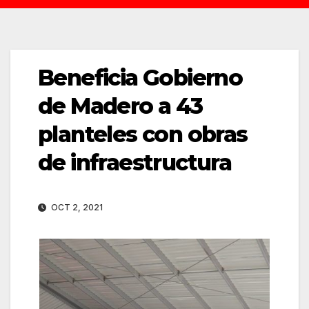
Beneficia Gobierno
de Madero a 43
planteles con obras
de infraestructura
OCT 2, 2021