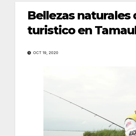
Bellezas naturales
turistico en Tamau
OCT 19, 2020