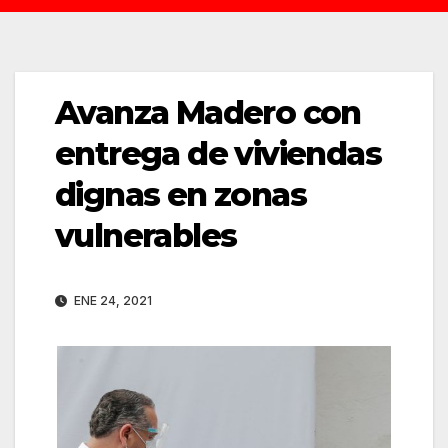
Avanza Madero con
entrega de viviendas
dignas en zonas
vulnerables
ENE 24, 2021