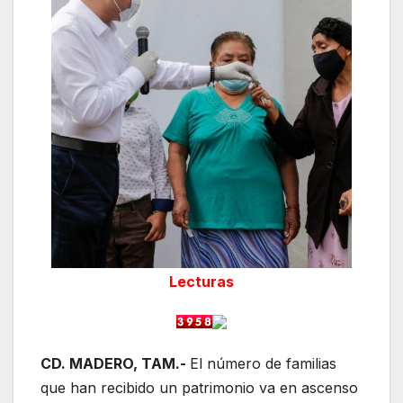
Lecturas
CD. MADERO, TAM.-
El número de familias
que han recibido un patrimonio va en ascenso