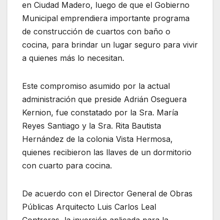
en Ciudad Madero, luego de que el Gobierno
Municipal emprendiera importante programa
de construcción de cuartos con baño o
cocina, para brindar un lugar seguro para vivir
a quienes más lo necesitan.
Este compromiso asumido por la actual
administración que preside Adrián Oseguera
Kernion, fue constatado por la Sra. María
Reyes Santiago y la Sra. Rita Bautista
Hernández de la colonia Vista Hermosa,
quienes recibieron las llaves de un dormitorio
con cuarto para cocina.
De acuerdo con el Director General de Obras
Públicas Arquitecto Luis Carlos Leal
Contreras, la inversión aplicada para la