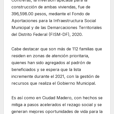
construcción de ambas viviendas, fue de
396,598.00 pesos, mediante el Fondo de
Aportaciones para la Infraestructura Social
Municipal y de las Demarcaciones Territoriales
del Distrito Federal (FISM-DF), 2020.
Cabe destacar que son más de 112 familias que
residen en zonas de atención prioritaria,
quienes han sido agregados al padrón de
beneficiados y se espera que la lista
incremente durante el 2021, con la gestión de
recursos que realiza el Gobierno Municipal.
Es así como en Ciudad Madero, con hechos se
mitiga a pasos acelerados el rezago social y se
generan mejores oportunidades de vida para la