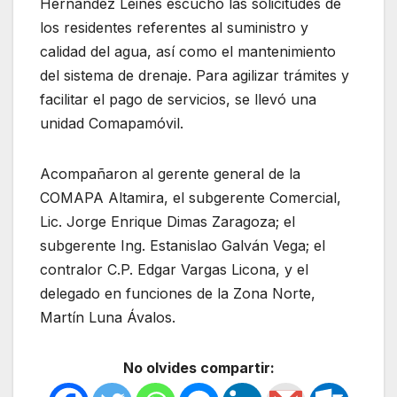
Hernández Leines escuchó las solicitudes de
los residentes referentes al suministro y
calidad del agua, así como el mantenimiento
del sistema de drenaje. Para agilizar trámites y
facilitar el pago de servicios, se llevó una
unidad Comapamóvil.
Acompañaron al gerente general de la
COMAPA Altamira, el subgerente Comercial,
Lic. Jorge Enrique Dimas Zaragoza; el
subgerente Ing. Estanislao Galván Vega; el
contralor C.P. Edgar Vargas Licona, y el
delegado en funciones de la Zona Norte,
Martín Luna Ávalos.
No olvides compartir: