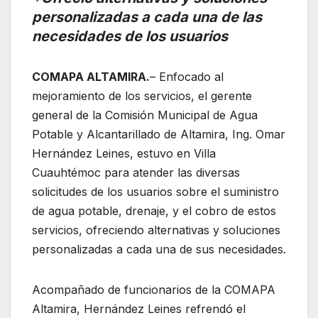
personalizadas a cada una de las
necesidades de los usuarios
COMAPA ALTAMIRA.
– Enfocado al
mejoramiento de los servicios, el gerente
general de la Comisión Municipal de Agua
Potable y Alcantarillado de Altamira, Ing. Omar
Hernández Leines, estuvo en Villa
Cuauhtémoc para atender las diversas
solicitudes de los usuarios sobre el suministro
de agua potable, drenaje, y el cobro de estos
servicios, ofreciendo alternativas y soluciones
personalizadas a cada una de sus necesidades.
Acompañado de funcionarios de la COMAPA
Altamira, Hernández Leines refrendó el