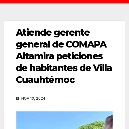
Atiende gerente
general de COMAPA
Altamira peticiones
de habitantes de Villa
Cuauhtémoc
NOV 13, 2024