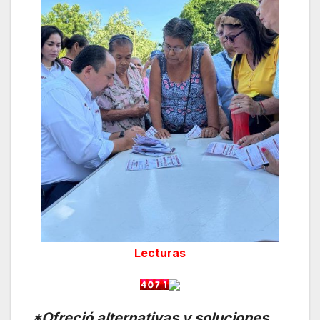
Lecturas
*Ofreció alternativas y soluciones