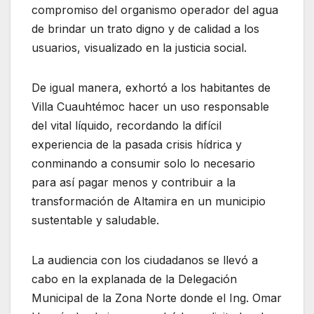
compromiso del organismo operador del agua
de brindar un trato digno y de calidad a los
usuarios, visualizado en la justicia social.
De igual manera, exhortó a los habitantes de
Villa Cuauhtémoc hacer un uso responsable
del vital líquido, recordando la difícil
experiencia de la pasada crisis hídrica y
conminando a consumir solo lo necesario
para así pagar menos y contribuir a la
transformación de Altamira en un municipio
sustentable y saludable.
La audiencia con los ciudadanos se llevó a
cabo en la explanada de la Delegación
Municipal de la Zona Norte donde el Ing. Omar