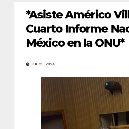
*Asiste Américo Vil
Cuarto Informe Nac
México en la ONU*
JUL 25, 2024