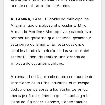
puente del libramiento de Altamira
ALTAMIRA, TAM.-
El gobierno municipal de
Altamira, que encabeza el presidente Mtro.
Armando Martínez Manríquez se caracteriza
por ser un gobierno que escucha, gestiona y
está cerca de la gente. En esta ocasión, el
alcalde atendió la petición de los vecinos del
sector El Edén, de realizar una jornada de
limpieza de espacios públicos.
Arrancando esta jornada debajo del puente del
libramiento de la urbe industrial, el munícipe
dedicó unas palabras a los asistentes en su
mensaje oficial refiriendo que: “mucha gente
viene aquí a hacer ejercicio, vienen familias,