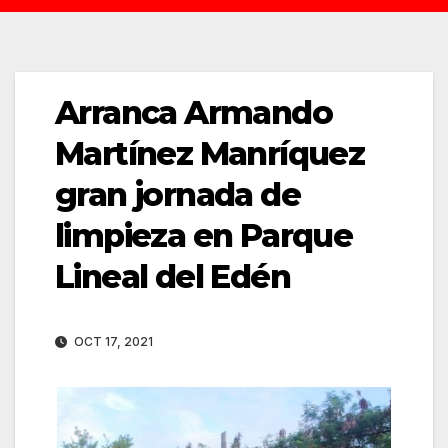
Arranca Armando
Martínez Manríquez
gran jornada de
limpieza en Parque
Lineal del Edén
OCT 17, 2021