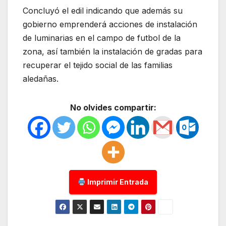
Concluyó el edil indicando que además su
gobierno emprenderá acciones de instalación
de luminarias en el campo de futbol de la
zona, así también la instalación de gradas para
recuperar el tejido social de las familias
aledañas.
No olvides compartir:
Imprimir Entrada