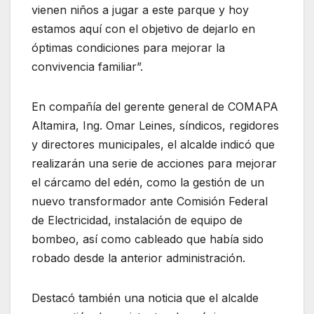
vienen niños a jugar a este parque y hoy
estamos aquí con el objetivo de dejarlo en
óptimas condiciones para mejorar la
convivencia familiar”.
En compañía del gerente general de COMAPA
Altamira, Ing. Omar Leines, síndicos, regidores
y directores municipales, el alcalde indicó que
realizarán una serie de acciones para mejorar
el cárcamo del edén, como la gestión de un
nuevo transformador ante Comisión Federal
de Electricidad, instalación de equipo de
bombeo, así como cableado que había sido
robado desde la anterior administración.
Destacó también una noticia que el alcalde