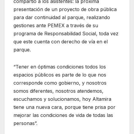
compartió a los asistentes: la próxima
presentación de un proyecto de obra pública
para dar continuidad al parque, realizando
gestiones ante PEMEX a través de su
programa de Responsabilidad Social, toda vez
que este cuenta con derecho de vía en el
parque.
“Tener en óptimas condiciones todos los
espacios públicos es parte de lo que nos
corresponde como gobierno, y nosotros
somos diferentes, nosotros atendemos,
escuchamos y solucionamos, hoy Altamira
tiene una nueva cara, porque tiene prisa por
mejorar las condiciones de vida de todas las
personas”.