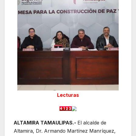
Lecturas
ALTAMIRA TAMAULIPAS.-
El alcalde de
Altamira, Dr. Armando Martínez Manríquez,