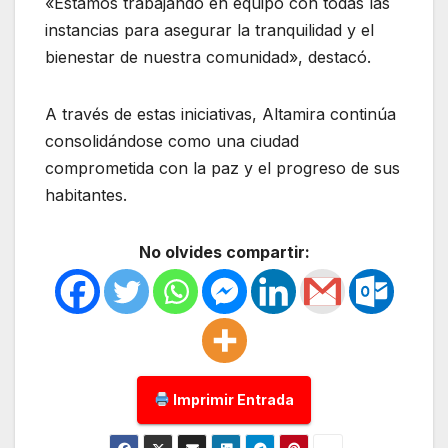
«Estamos trabajando en equipo con todas las
instancias para asegurar la tranquilidad y el
bienestar de nuestra comunidad», destacó.
A través de estas iniciativas, Altamira continúa
consolidándose como una ciudad
comprometida con la paz y el progreso de sus
habitantes.
No olvides compartir:
Imprimir Entrada