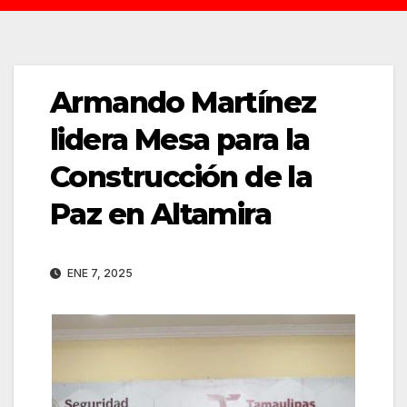
Armando Martínez
lidera Mesa para la
Construcción de la
Paz en Altamira
ENE 7, 2025