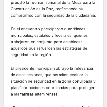
presidió la reunión semanal de la Mesa para la
Construcción de la Paz, reafirmando su
compromiso con la seguridad de la ciudadanía.
En el encuentro participaron autoridades
municipales, estatales y federales, quienes
trabajaron en conjunto para establecer
acuerdos que refuercen las estrategias de
seguridad en la región.
El
presidente municipal subrayó la relevancia
de estas sesiones, que permiten evaluar la
situación de seguridad en la zona conurbada y
planificar acciones coordinadas para proteger
a las familias altamirenses.