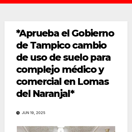
*Aprueba el Gobierno
de Tampico cambio
de uso de suelo para
complejo médico y
comercial en Lomas
del Naranjal*
JUN 19, 2025