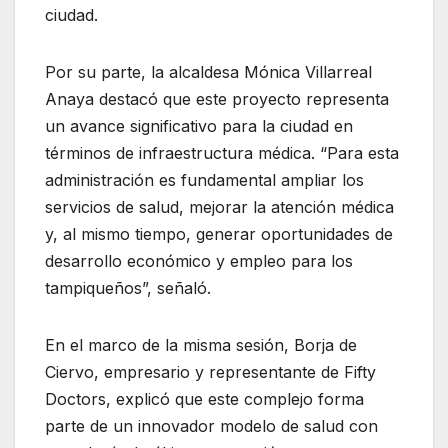
ciudad.
Por su parte, la alcaldesa Mónica Villarreal
Anaya destacó que este proyecto representa
un avance significativo para la ciudad en
términos de infraestructura médica. “Para esta
administración es fundamental ampliar los
servicios de salud, mejorar la atención médica
y, al mismo tiempo, generar oportunidades de
desarrollo económico y empleo para los
tampiqueños”, señaló.
En el marco de la misma sesión, Borja de
Ciervo, empresario y representante de Fifty
Doctors, explicó que este complejo forma
parte de un innovador modelo de salud con