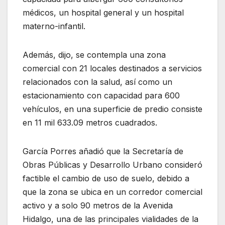
médicos, un hospital general y un hospital
materno-infantil.
Además, dijo, se contempla una zona
comercial con 21 locales destinados a servicios
relacionados con la salud, así como un
estacionamiento con capacidad para 600
vehículos, en una superficie de predio consiste
en 11 mil 633.09 metros cuadrados.
García Porres añadió que la Secretaría de
Obras Públicas y Desarrollo Urbano consideró
factible el cambio de uso de suelo, debido a
que la zona se ubica en un corredor comercial
activo y a solo 90 metros de la Avenida
Hidalgo, una de las principales vialidades de la