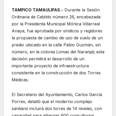
TAMPICO TAMAULIPAS.-
Durante la Sesión
Ordinaria de Cabildo número 26, encabezada
por la Presidenta Municipal Mónica Villarreal
Anaya, fue aprobada por síndicos y regidores
la propuesta de cambio de uso de suelo de un
predio ubicado en la calle Pablo Guzmán, sin
número, en la colonia Lomas del Naranjal; esta
decisión permitirá el desarrollo de un
importante proyecto de infraestructura
consistente en la construcción de dos Torres
Médicas.
El Secretario del Ayuntamiento, Carlos García
Porres, detalló que el moderno complejo
sanitario incluirá dos torres de 14 niveles, con
capacidad para albergar 600 consultorios