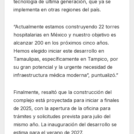
tecnología de última generación, que ya se
implementa en otras regiones del país.
“Actualmente estamos construyendo 22 torres
hospitalarias en México y nuestro objetivo es
alcanzar 200 en los próximos cinco años.
Hemos elegido iniciar este desarrollo en
Tamaulipas, específicamente en Tampico, por
su gran potencial y la urgente necesidad de
infraestructura médica moderna”, puntualizó.”
Finalmente, resaltó que la construcción del
complejo está proyectada para iniciar a finales
de 2025, con la apertura de la oficina para
trámites y solicitudes prevista para julio del
mismo año. La inauguración del desarrollo se
estima para el verano de 2027.