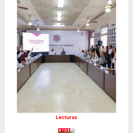
Lecturas