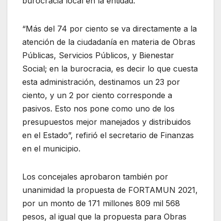
burocracia local en la entidad.
“Más del 74 por ciento se va directamente a la
atención de la ciudadanía en materia de Obras
Públicas, Servicios Públicos, y Bienestar
Social; en la burocracia, es decir lo que cuesta
esta administración, destinamos un 23 por
ciento, y un 2 por ciento corresponde a
pasivos. Esto nos pone como uno de los
presupuestos mejor manejados y distribuidos
en el Estado”, refirió el secretario de Finanzas
en el municipio.
Los concejales aprobaron también por
unanimidad la propuesta de FORTAMUN 2021,
por un monto de 171 millones 809 mil 568
pesos, al igual que la propuesta para Obras