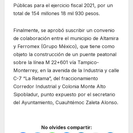
Públicas para el ejercicio fiscal 2021, por un
total de 154 millones 18 mil 930 pesos.
Finalmente, se aprobó suscribir un convenio
de colaboración entre el municipio de Altamira
y Ferromex (Grupo México), que tiene como
objeto la construcción de un puente peatonal
sobre la línea M 22+601 vía Tampico-
Monterrey, en la avenida de la Industria y calle
C-7 “La Retama”, del fraccionamiento
Corredor Industrial y Colonia Monte Alto
Sipobladur, punto expuesto por el secretario
del Ayuntamiento, Cuauhtémoc Zaleta Alonso.
No olvides compartir: