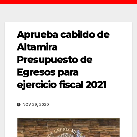
Aprueba cabildo de
Altamira
Presupuesto de
Egresos para
ejercicio fiscal 2021
NOV 29, 2020