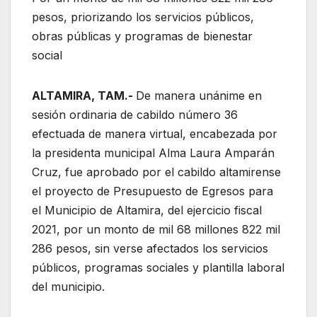
pesos, priorizando los servicios públicos,
obras públicas y programas de bienestar
social
ALTAMIRA, TAM.-
De manera unánime en
sesión ordinaria de cabildo número 36
efectuada de manera virtual, encabezada por
la presidenta municipal Alma Laura Amparán
Cruz, fue aprobado por el cabildo altamirense
el proyecto de Presupuesto de Egresos para
el Municipio de Altamira, del ejercicio fiscal
2021, por un monto de mil 68 millones 822 mil
286 pesos, sin verse afectados los servicios
públicos, programas sociales y plantilla laboral
del municipio.