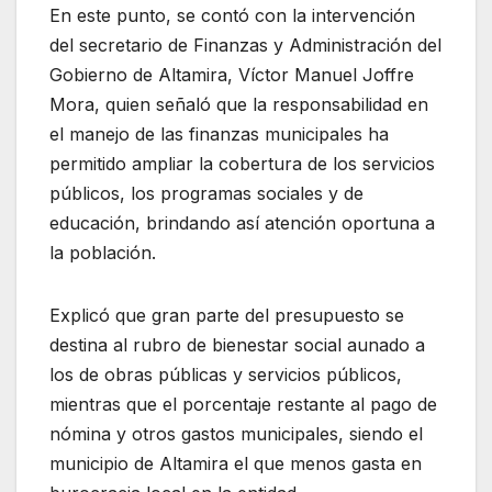
En este punto, se contó con la intervención
del secretario de Finanzas y Administración del
Gobierno de Altamira, Víctor Manuel Joffre
Mora, quien señaló que la responsabilidad en
el manejo de las finanzas municipales ha
permitido ampliar la cobertura de los servicios
públicos, los programas sociales y de
educación, brindando así atención oportuna a
la población.
Explicó que gran parte del presupuesto se
destina al rubro de bienestar social aunado a
los de obras públicas y servicios públicos,
mientras que el porcentaje restante al pago de
nómina y otros gastos municipales, siendo el
municipio de Altamira el que menos gasta en