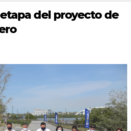
etapa del proyecto de
ero