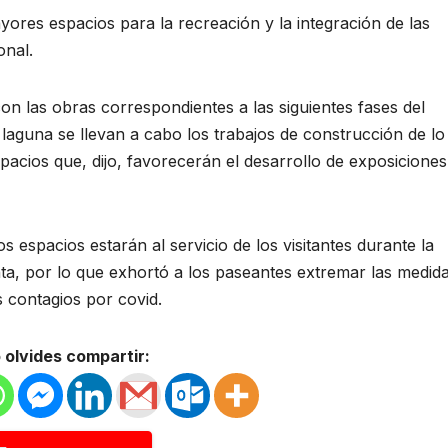
ores espacios para la recreación y la integración de las
onal.
con las obras correspondientes a las siguientes fases del
 laguna se llevan a cabo los trabajos de construcción de lo
spacios que, dijo, favorecerán el desarrollo de exposiciones
 espacios estarán al servicio de los visitantes durante la
a, por lo que exhortó a los paseantes extremar las medid
s contagios por covid.
 olvides compartir: