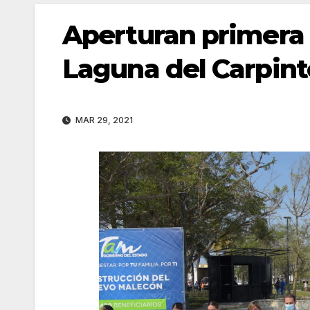
Aperturan primera 
Laguna del Carpint
MAR 29, 2021