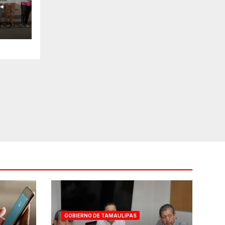
ial
GOBIERNO DE TAMAULIPAS