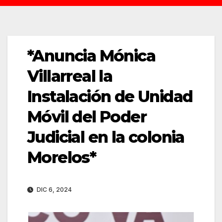
*Anuncia Mónica
Villarreal la
Instalación de Unidad
Móvil del Poder
Judicial en la colonia
Morelos*
DIC 6, 2024