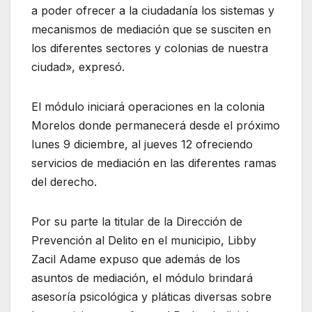
a poder ofrecer a la ciudadanía los sistemas y
mecanismos de mediación que se susciten en
los diferentes sectores y colonias de nuestra
ciudad», expresó.
El módulo iniciará operaciones en la colonia
Morelos donde permanecerá desde el próximo
lunes 9 diciembre, al jueves 12 ofreciendo
servicios de mediación en las diferentes ramas
del derecho.
Por su parte la titular de la Dirección de
Prevención al Delito en el municipio, Libby
Zacil Adame expuso que además de los
asuntos de mediación, el módulo brindará
asesoría psicológica y pláticas diversas sobre