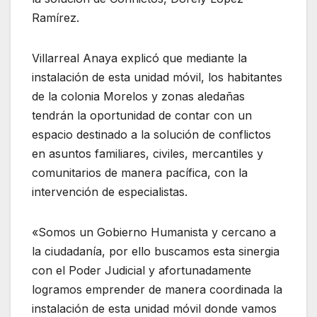
Ramírez.
Villarreal Anaya explicó que mediante la
instalación de esta unidad móvil, los habitantes
de la colonia Morelos y zonas aledañas
tendrán la oportunidad de contar con un
espacio destinado a la solución de conflictos
en asuntos familiares, civiles, mercantiles y
comunitarios de manera pacífica, con la
intervención de especialistas.
«Somos un Gobierno Humanista y cercano a
la ciudadanía, por ello buscamos esta sinergia
con el Poder Judicial y afortunadamente
logramos emprender de manera coordinada la
instalación de esta unidad móvil donde vamos