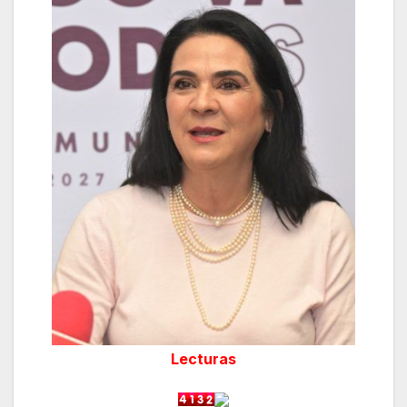
Lecturas