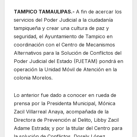
TAMPICO TAMAULIPAS.-
A fin de acercar los
servicios del Poder Judicial a la ciudadanía
tampiqueña y crear una cultura de paz y
seguridad, el Ayuntamiento de Tampico en
coordinación con el Centro de Mecanismos
Alternativos para la Solución de Conflictos del
Poder Judicial del Estado (PJETAM) pondrá en
operación la Unidad Móvil de Atención en la
colonia Morelos.
Lo anterior fue
dado a conocer en rueda de
prensa por la Presidenta Municipal, Mónica
Zacil Villarreal Anaya, acompañada de la
Directora de Prevención al Delito, Libby Zacil
Adame Estrada; y por la titular del Centro para
la solución de Conflictos, Dorely López