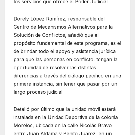
los servicios que ofrece el Poder Judicial.
Dorely López Ramírez, responsable del
Centro de Mecanismos Alternativos para la
Solución de Conflictos, añadió que el
propósito fundamental de este programa, es el
de brindar todo el apoyo y asistencia jurídica
para que las personas en conflicto, tengan la
oportunidad de resolver las distintas
diferencias a través del diálogo pacífico en una
primera instancia, sin tener que pasar por un
largo proceso judicial.
Detalló por último que la unidad móvil estará
instalada en la Unidad Deportiva de la colonia
Morelos, ubicada en la calle Nicolás Bravo
entre Juan Aldama y Benito Juárez, en un