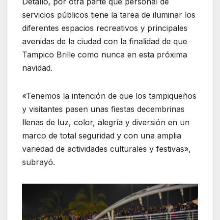
Detalló, por otra parte que personal de
servicios públicos tiene la tarea de iluminar los
diferentes espacios recreativos y principales
avenidas de la ciudad con la finalidad de que
Tampico Brille como nunca en esta próxima
navidad.
«Tenemos la intención de que los tampiqueños
y visitantes pasen unas fiestas decembrinas
llenas de luz, color, alegría y diversión en un
marco de total seguridad y con una amplia
variedad de actividades culturales y festivas»,
subrayó.