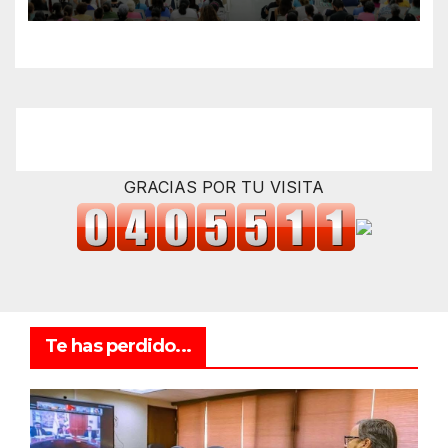
beneficiarias
GRACIAS POR TU VISITA
Te has perdido...