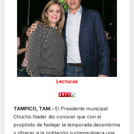
Lecturas
TAMPICO, TAM.-
El Presidente municipal
Chucho Nader dio conocer que con el
propósito de festejar la temporada decembrina
y ofrecer a la población surtamaulipeca una