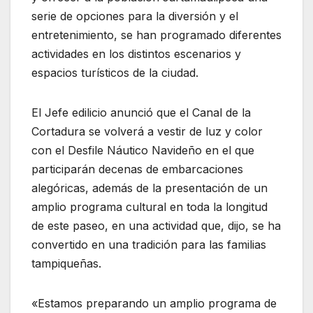
serie de opciones para la diversión y el
entretenimiento, se han programado diferentes
actividades en los distintos escenarios y
espacios turísticos de la ciudad.
El Jefe edilicio anunció que el Canal de la
Cortadura se volverá a vestir de luz y color
con el Desfile Náutico Navideño en el que
participarán decenas de embarcaciones
alegóricas, además de la presentación de un
amplio programa cultural en toda la longitud
de este paseo, en una actividad que, dijo, se ha
convertido en una tradición para las familias
tampiqueñas.
«Estamos preparando un amplio programa de