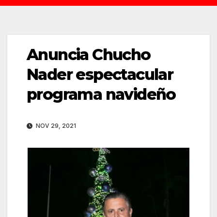
Anuncia Chucho
Nader espectacular
programa navideño
NOV 29, 2021