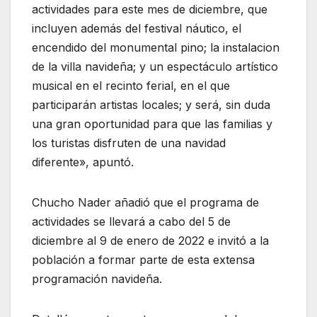
actividades para este mes de diciembre, que
incluyen además del festival náutico, el
encendido del monumental pino; la instalacion
de la villa navideña; y un espectáculo artístico
musical en el recinto ferial, en el que
participarán artistas locales; y será, sin duda
una gran oportunidad para que las familias y
los turistas disfruten de una navidad
diferente», apuntó.
Chucho Nader añadió que el programa de
actividades se llevará a cabo del 5 de
diciembre al 9 de enero de 2022 e invitó a la
población a formar parte de esta extensa
programación navideña.