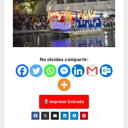
No olvides compartir:
Imprimir Entrada