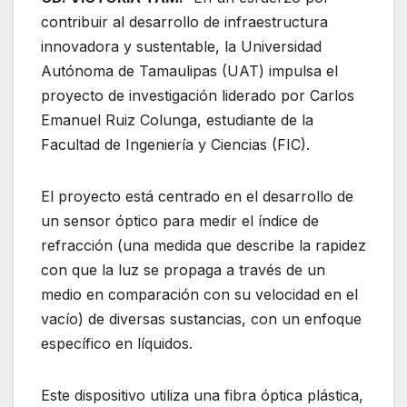
contribuir al desarrollo de infraestructura
innovadora y sustentable, la Universidad
Autónoma de Tamaulipas (UAT) impulsa el
proyecto de investigación liderado por Carlos
Emanuel Ruiz Colunga, estudiante de la
Facultad de Ingeniería y Ciencias (FIC).
El proyecto está centrado en el desarrollo de
un sensor óptico para medir el índice de
refracción (una medida
que describe la rapidez
con que la luz se propaga a través de un
medio en comparación con su velocidad en el
vacío) de diversas sustancias, con un enfoque
específico en líquidos.
Este dispositivo utiliza una fibra óptica plástica,