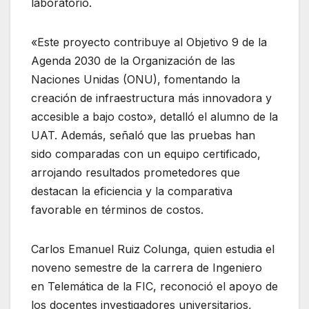
laboratorio.
«Este proyecto contribuye al Objetivo 9 de la
Agenda 2030 de la Organización de las
Naciones Unidas (ONU), fomentando la
creación de infraestructura más innovadora y
accesible a bajo costo», detalló el alumno de la
UAT. Además, señaló que las pruebas han
sido comparadas con un equipo certificado,
arrojando resultados prometedores que
destacan la eficiencia y la comparativa
favorable en términos de costos.
Carlos Emanuel Ruiz Colunga, quien estudia el
noveno semestre de la carrera de Ingeniero
en Telemática de la FIC, reconoció el apoyo de
los docentes investigadores universitarios,