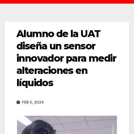
Alumno de la UAT
diseña un sensor
innovador para medir
alteraciones en
líquidos
FEB 5, 2024