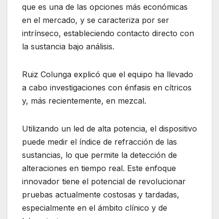
que es una de las opciones más económicas
en el mercado, y se caracteriza por ser
intrínseco, estableciendo contacto directo con
la sustancia bajo análisis.
Ruiz Colunga explicó que el equipo ha llevado
a cabo investigaciones con énfasis en cítricos
y, más recientemente, en mezcal.
Utilizando un led de alta potencia, el dispositivo
puede medir el índice de refracción de las
sustancias, lo que permite la detección de
alteraciones en tiempo real. Este enfoque
innovador tiene el potencial de revolucionar
pruebas actualmente costosas y tardadas,
especialmente en el ámbito clínico y de