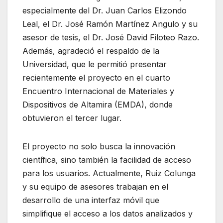
especialmente del Dr. Juan Carlos Elizondo
Leal, el Dr. José Ramón Martínez Angulo y su
asesor de tesis, el Dr. José David Filoteo Razo.
Además, agradeció el respaldo de la
Universidad, que le permitió presentar
recientemente el proyecto en el cuarto
Encuentro Internacional de Materiales y
Dispositivos de Altamira (EMDA), donde
obtuvieron el tercer lugar.
El proyecto no solo busca la innovación
científica, sino también la facilidad de acceso
para los usuarios. Actualmente, Ruiz Colunga
y su equipo de asesores trabajan en el
desarrollo de una interfaz móvil que
simplifique el acceso a los datos analizados y